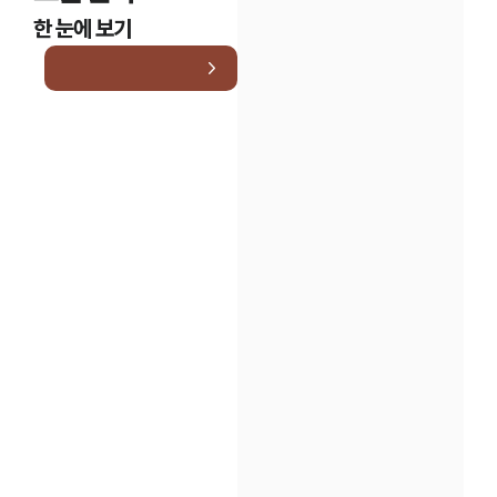
한 눈에 보기
대륜법률상담예약
대륜법률상담예약