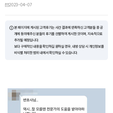
2023-04-07
ⓘ
본 페이지에 게시된 고객후기는 사건 결과에 만족하신 고객분들 중 공
개에 동의해주신 분들의 후기를 선별하여 게시한 것이며, 지속적으로
추가될 예정입니다.
보다 구체적인 내용을 확인하길 원하실 경우, 내방 상담 시 개인정보를
비식별 처리한 범위 내에서 확인하실 수 있습니다.