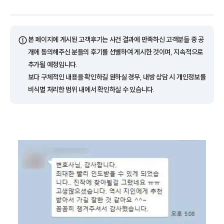
ⓘ
본 페이지에 게시된 고객후기는 사건 결과에 만족하신 고객분들 중 공
개에 동의해주신 분들의 후기를 선별하여 게시한 것이며, 지속적으로
추가될 예정입니다.
보다 구체적인 내용을 확인하길 원하실 경우, 내방 상담 시 개인정보를
비식별 처리한 범위 내에서 확인하실 수 있습니다.