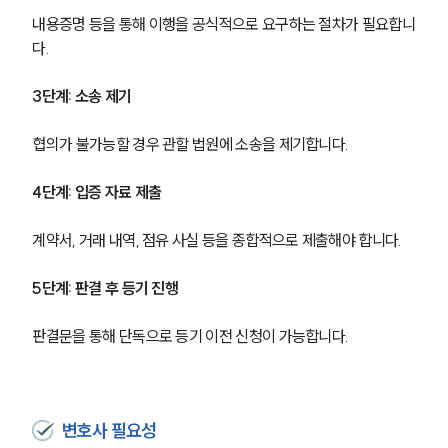
내용증명 등을 통해 이행을 공식적으로 요구하는 절차가 필요합니
다.
3단계: 소송 제기
협의가 불가능할 경우 관할 법원에 소송을 제기합니다.
4단계: 입증 자료 제출
계약서, 거래 내역, 점유 사실 등을 종합적으로 제출해야 합니다.
5단계: 판결 후 등기 진행
판결문을 통해 단독으로 등기 이전 신청이 가능합니다.
변호사 필요성