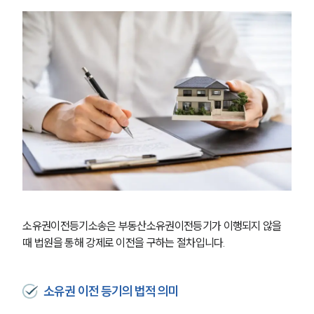
소유권이전등기소송은 부동산소유권이전등기가 이행되지 않을 
때 법원을 통해 강제로 이전을 구하는 절차입니다. 
소유권 이전 등기의 법적 의미