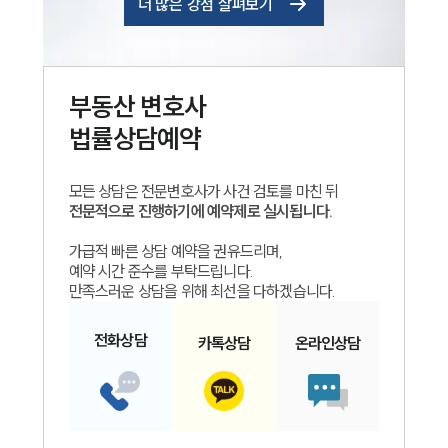
더 많은 강점 살펴보기
부동산
변호사
법률상담예약
모든 상담은 전문변호사가 사건 검토를 마친 뒤
전문적으로 진행하기에 예약제로 실시됩니다.
가급적 빠른 상담 예약을 권유드리며,
예약 시간 준수를 부탁드립니다.
만족스러운 상담을 위해 최선을 다하겠습니다.
전화
상담
카톡
상담
온라인
상담