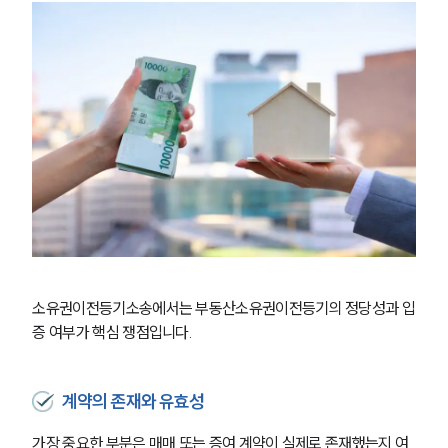
소유권이전등기소송에서는 부동산소유권이전등기의 정당성과 입
증 여부가 핵심 쟁점입니다.
계약의 존재와 유효성
가장 중요한 부분은 매매 또는 증여 계약이 실제로 존재했는지 여