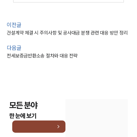
이전글
건설계약 체결 시 주의사항 및 공사대금 분쟁 관련 대응 방안 정리
다음글
전세보증금반환소송 절차와 대응 전략
모든 분야
한 눈에 보기