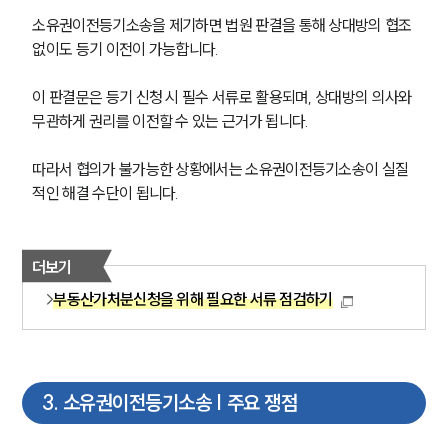
소유권이전등기소송을 제기하면 법원 판결을 통해 상대방의 협조 
없이도 등기 이전이 가능합니다.
이 판결문은 등기 신청 시 필수 서류로 활용되며, 상대방의 의사와 
무관하게 권리를 이전할 수 있는 근거가 됩니다.
따라서 협의가 불가능한 상황에서는 소유권이전등기소송이 실질
적인 해결 수단이 됩니다.
더보기
부동산가처분신청을 위해 필요한 서류 점검하기
3
.
소유권이전등기소송 | 주요 쟁점