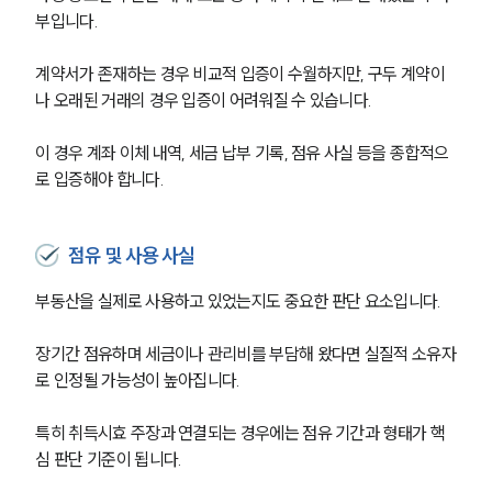
부입니다.
계약서가 존재하는 경우 비교적 입증이 수월하지만, 구두 계약이
나 오래된 거래의 경우 입증이 어려워질 수 있습니다.
이 경우 계좌 이체 내역, 세금 납부 기록, 점유 사실 등을 종합적으
로 입증해야 합니다.
점유 및 사용 사실
부동산을 실제로 사용하고 있었는지도 중요한 판단 요소입니다.
장기간 점유하며 세금이나 관리비를 부담해 왔다면 실질적 소유자
로 인정될 가능성이 높아집니다.
특히 취득시효 주장과 연결되는 경우에는 점유 기간과 형태가 핵
심 판단 기준이 됩니다.