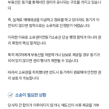
부동산은 등기를 통해서만 권리가 공시되는 구조를 가지고 있습니
다. 
즉, 실제로 매매대금을 지급하고 점유를 하고 있더라도 등기가 이
전되지 않으면 법적으로는 소유자로 인정받기 어렵습니다. 
이러한 이유로 소유권이전등기소송은 단순 행정 절차가 아니라 권
리 확정의 핵심 절차입니다.
특히 제3자에게 부동산을 처분하거나 담보로 제공할 경우 등기가 
되어 있지 않으면 권리 행사가 제한될 수 있습니다. 
따라서 소유권을 취득했다면 반드시 등기까지 완료해야 안전한 권
리 보호가 가능합니다.
소송이 필요한 상황
당사자 간 합의가 이루어지지 않거나, 매도인이 서류 제공을 거부