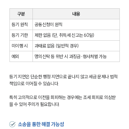
구분
내용
등기 원칙
공동신청이 원칙
등기 기한
제한 없음 (단, 취득세 신고는 60일)
미이행 시
과태료 없음 (일반적 경우)
예외
명의신탁 등 위반 시 과징금·형사처벌 가능
등기 지연은 단순한 행정 지연으로 끝나지 않고 세금 문제나 법적 
책임으로 이어질 수 있습니다. 
특히 고의적으로 이전을 회피하는 경우에는 조세 회피로 의심받
을 수 있어 주의가 필요합니다.
소송을 통한 해결 가능성