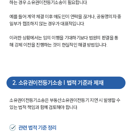
하는 경우 소유권이전등기소송이 필요합니다.
예를 들어 계약 체결 이후 매도인이 연락을 끊거나, 공동명의자 중 
일부가 협조하지 않는 경우가 대표적입니다.
이러한 상황에서는 임의 이행을 기대하기보다 법원의 판결을 통
해 강제 이전을 진행하는 것이 현실적인 해결 방법입니다.
2
.
소유권이전등기소송 | 법적 기준과 제재
소유권이전등기소송은 부동산소유권이전등기 지연 시 발생할 수 
있는 법적 책임과 함께 검토해야 합니다.
관련 법적 기준 정리