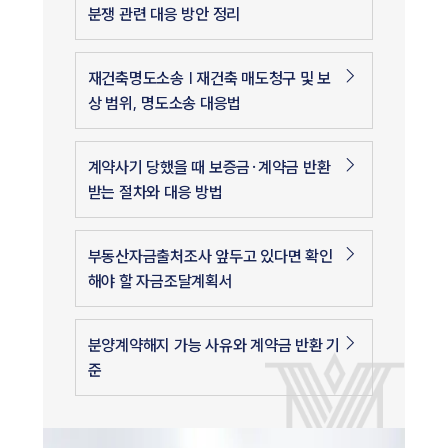
분쟁 관련 대응 방안 정리
재건축명도소송 | 재건축 매도청구 및 보
상 범위, 명도소송 대응법
계약사기 당했을 때 보증금·계약금 반환
받는 절차와 대응 방법
부동산자금출처조사 앞두고 있다면 확인
해야 할 자금조달계획서
분양계약해지 가능 사유와 계약금 반환 기
준