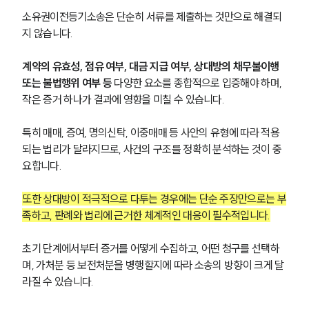
소유권이전등기소송은 단순히 서류를 제출하는 것만으로 해결되
지 않습니다. 
계약의 유효성, 점유 여부, 대금 지급 여부, 상대방의 채무불이행 
또는 불법행위 여부 등 
다양한 요소를 종합적으로 입증해야 하며, 
작은 증거 하나가 결과에 영향을 미칠 수 있습니다. 
특히 매매, 증여, 명의신탁, 이중매매 등 사안의 유형에 따라 적용
되는 법리가 달라지므로, 사건의 구조를 정확히 분석하는 것이 중
요합니다.
또한 상대방이 적극적으로 다투는 경우에는 단순 주장만으로는 부
족하고, 판례와 법리에 근거한 체계적인 대응이 필수적입니다.
초기 단계에서부터 증거를 어떻게 수집하고, 어떤 청구를 선택하
며, 가처분 등 보전처분을 병행할지에 따라 소송의 방향이 크게 달
라질 수 있습니다.