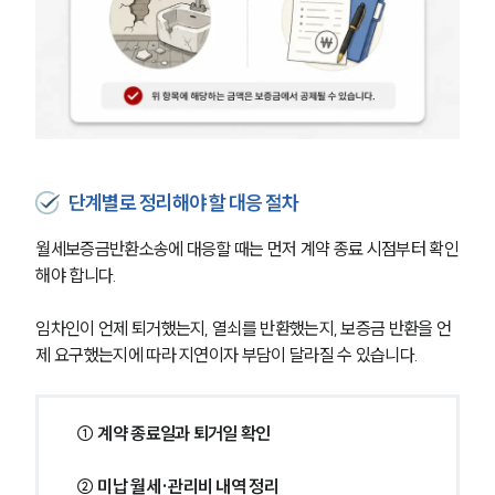
단계별로 정리해야 할 대응 절차
월세보증금반환소송에 대응할 때는 먼저 계약 종료 시점부터 확인
해야 합니다.
임차인이 언제 퇴거했는지, 열쇠를 반환했는지, 보증금 반환을 언
제 요구했는지에 따라 지연이자 부담이 달라질 수 있습니다.
 ① 계약 종료일과 퇴거일 확인
 ② 미납 월세·관리비 내역 정리