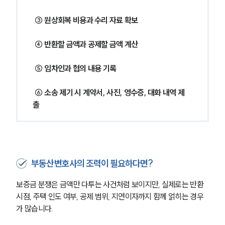
 ③ 원상회복 비용과 수리 자료 확보
 ④ 반환할 금액과 공제할 금액 계산
 ⑤ 임차인과 협의 내용 기록
 ⑥ 소송 제기 시 계약서, 사진, 영수증, 대화 내역 제
출 
부동산변호사의 조력이 필요하다면?
보증금 분쟁은 금액만 다투는 사건처럼 보이지만, 실제로는 반환 
시점, 주택 인도 여부, 공제 범위, 지연이자까지 함께 얽히는 경우
가 많습니다.