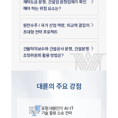
재하도급 분쟁, 건설업 원청업체가 확인
해야 하는 위험 요소는?
원전수주 | 국가 산업 역량, 외교력 결집의
초대형 전략 프로젝트
건물하자보수와 건설공사 분쟁, 건설분쟁
조정위원회 활용 방법은?
대륜의 주요 강점
로펌 대륜만의
AI·IT
기술 활용 소송 전략