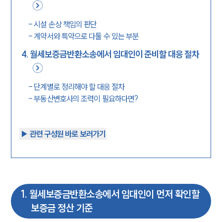
-
시설 손상 책임의 판단
-
계약서와 특약으로 다툴 수 있는 부분
4
.
월세보증금반환소송에서 임대인이 준비할 대응 절차
-
단계별로 정리해야 할 대응 절차
-
부동산변호사의 조력이 필요하다면?
▶︎ 관련 구성원 바로 보러가기
1
.
월세보증금반환소송에서 임대인이 먼저 확인할
보증금 정산 기준