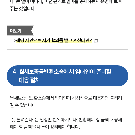
다”는 말이 아니라, 어떤 근거로 얼마를 공제하는지 분명히 보여
주는 것입니다.
더보기
해당 사안으로 사기 혐의를 받고 계신다면?
4
.
월세보증금반환소송에서 임대인이 준비할
대응 절차
월세보증금반환소송에서 임대인이 감정적으로 대응하면 불리해
질 수 있습니다.
“못 돌려준다”는 입장만 반복하기보다, 반환해야 할 금액과 공제
해야 할 금액을 나누어 정리해야 합니다.