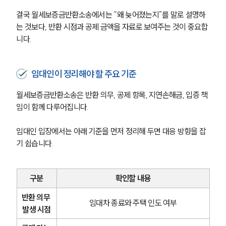
결국 월세보증금반환소송에서는 “왜 늦어졌는지”를 말로 설명하
는 것보다, 반환 시점과 공제 금액을 자료로 보여주는 것이 중요합
니다.
임대인이 정리해야 할 주요 기준
월세보증금반환소송은 반환 의무, 공제 항목, 지연손해금, 입증 책
임이 함께 다루어집니다.
임대인 입장에서는 아래 기준을 먼저 정리해 두면 대응 방향을 잡
기 쉽습니다.
구분
확인할 내용
반환 의무 
임대차 종료와 주택 인도 여부
발생 시점