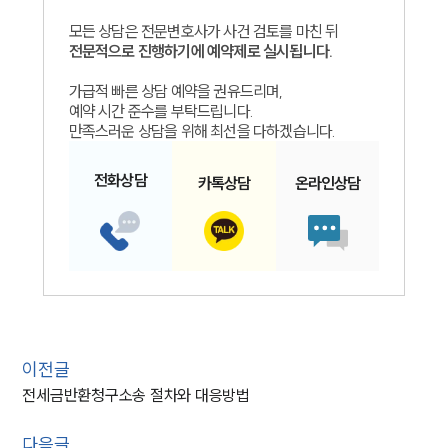
모든 상담은 전문변호사가 사건 검토를 마친 뒤
전문적으로 진행하기에 예약제로 실시됩니다.
가급적 빠른 상담 예약을 권유드리며,
예약 시간 준수를 부탁드립니다.
만족스러운 상담을 위해 최선을 다하겠습니다.
전화
상담
카톡
상담
온라인
상담
이전글
전세금반환청구소송 절차와 대응방법
다음글