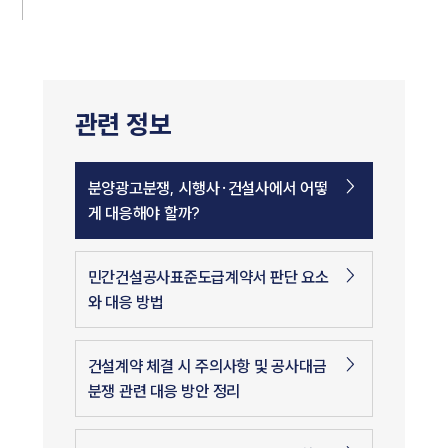
관련 정보
분양광고분쟁, 시행사·건설사에서 어떻
게 대응해야 할까?
민간건설공사표준도급계약서 판단 요소
와 대응 방법
건설계약 체결 시 주의사항 및 공사대금
분쟁 관련 대응 방안 정리