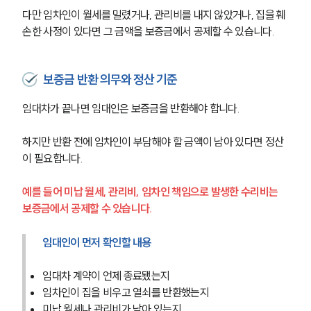
다만 임차인이 월세를 밀렸거나, 관리비를 내지 않았거나, 집을 훼
손한 사정이 있다면 그 금액을 보증금에서 공제할 수 있습니다.
보증금 반환 의무와 정산 기준
임대차가 끝나면 임대인은 보증금을 반환해야 합니다.
하지만 반환 전에 임차인이 부담해야 할 금액이 남아 있다면 정산
이 필요합니다.
예를 들어 미납 월세, 관리비, 임차인 책임으로 발생한 수리비는 
보증금에서 공제할 수 있습니다.
임대인이 먼저 확인할 내용
임대차 계약이 언제 종료됐는지
임차인이 집을 비우고 열쇠를 반환했는지
미납 월세나 관리비가 남아 있는지