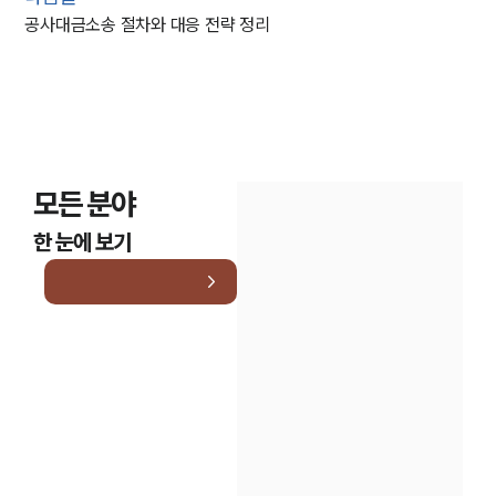
공사대금소송 절차와 대응 전략 정리
모든 분야
한 눈에 보기