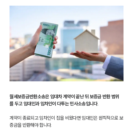
월세보증금반환소송은 임대차 계약이 끝난 뒤 보증금 반환 범위
를 두고 임대인과 임차인이 다투는 민사소송입니다.
계약이 종료되고 임차인이 집을 비웠다면 임대인은 원칙적으로 보
증금을 반환해야 합니다.