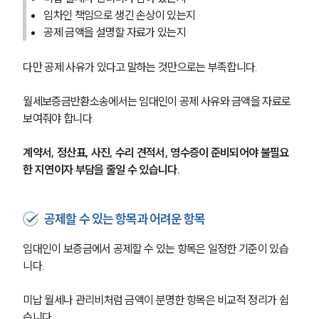
임차인 책임으로 생긴 손상이 있는지
공제 금액을 설명할 자료가 있는지
다만 공제 사유가 있다고 말하는 것만으로는 부족합니다.
월세보증금반환소송에서는 임대인이 공제 사유와 금액을 자료로 
보여줘야 합니다.
계약서, 정산표, 사진, 수리 견적서, 영수증이 준비되어야 불필요
한 지연이자 부담을 줄일 수 있습니다.
공제할 수 있는 항목과 어려운 항목
임대인이 보증금에서 공제할 수 있는 항목은 일정한 기준이 있습
니다.
미납 월세나 관리비처럼 금액이 분명한 항목은 비교적 정리가 쉽
습니다.