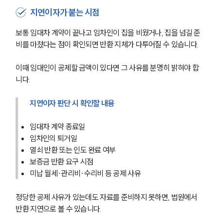
지연이자가 붙는 시점
보통 임대차 계약이 끝나고 임차인이 집을 비웠거나, 집을 넘길 준
비를 마쳤다는 점이 확인되면 반환 지체가 다투어질 수 있습니다.
이때 임대인이 공제할 금액이 있다면 그 사유를 분명히 밝혀야 합
니다.
지연이자 판단 시 확인할 내용
임대차 계약 종료일
임차인의 퇴거일
열쇠 반환 또는 인도 완료 여부
보증금 반환 요구 시점
미납 월세·관리비·수리비 등 공제 사유
정당한 공제 사유가 있는데도 자료를 준비하지 못하면, 법원에서 
반환 지연으로 볼 수 있습니다.