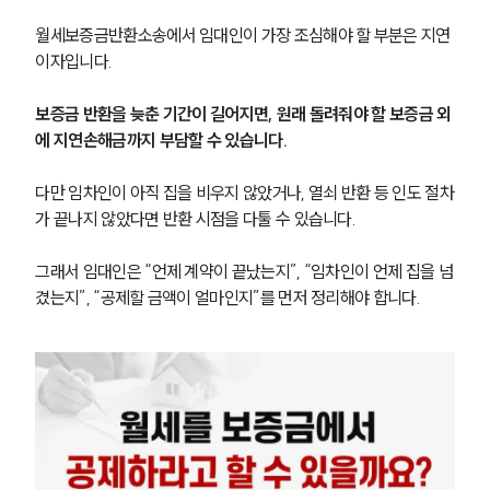
월세보증금반환소송에서 임대인이 가장 조심해야 할 부분은 지연
이자입니다.
보증금 반환을 늦춘 기간이 길어지면, 원래 돌려줘야 할 보증금 외
에 지연손해금까지 부담할 수 있습니다.
다만 임차인이 아직 집을 비우지 않았거나, 열쇠 반환 등 인도 절차
가 끝나지 않았다면 반환 시점을 다툴 수 있습니다.
그래서 임대인은 “언제 계약이 끝났는지”, “임차인이 언제 집을 넘
겼는지”, “공제할 금액이 얼마인지”를 먼저 정리해야 합니다.