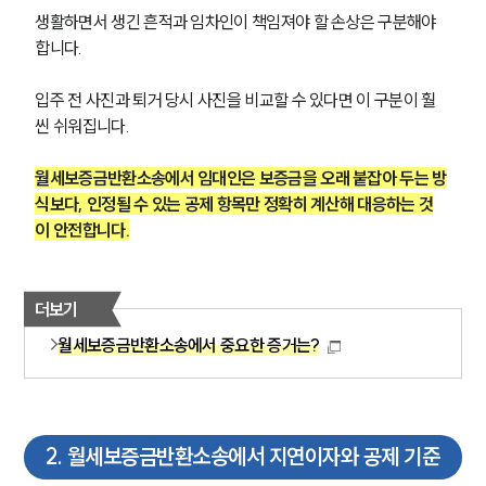
생활하면서 생긴 흔적과 임차인이 책임져야 할 손상은 구분해야 
합니다.
입주 전 사진과 퇴거 당시 사진을 비교할 수 있다면 이 구분이 훨
씬 쉬워집니다.
월세보증금반환소송에서 임대인은 보증금을 오래 붙잡아 두는 방
식보다, 인정될 수 있는 공제 항목만 정확히 계산해 대응하는 것
이 안전합니다.
더보기
월세보증금반환소송에서 중요한 증거는?
2
.
월세보증금반환소송에서 지연이자와 공제 기준