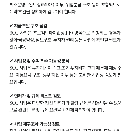
최소운영수입보장(MRG) 여부, 위험분담 구조 등이 포함되므로 
계약 조건을 정확하게 검토해야 합니다.
✔ 자금조달 구조 점검
SOC 사업은 프로젝트파이낸싱(PF) 방식으로 진행되는 경우가 
많아 금융약정, 담보구조, 투자자 권리 등을 사전에 확인할 필요가 
있습니다.
✔ 사업성 및 수익 회수 가능성 분석
SOC 사업은 투자기간이 길고 초기 투자비가 크기 때문에 예상 수
요, 이용요금 구조, 정부 지원 여부 등을 고려한 사업성 검토가 필
요합니다.
✔ 인허가 및 규제 리스크 검토
SOC 사업은 다양한 행정 인허가와 환경 규제를 적용받을 수 있으
므로 관련 법률 및 규제 요건을 사전에 확인해야 합니다.
✔ 사업 재구조화 가능성 검토
장기 사업의 특성상 사업 환경 변화로 인해 자금재조달 또는 사업 