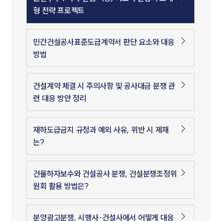
형 전략 프로젝트
민간건설공사표준도급계약서 판단 요소와 대응
방법
건설계약 체결 시 주의사항 및 공사대금 분쟁 관
련 대응 방안 정리
재하도급금지 규정과 예외 사유, 위반 시 제재
는?
건물하자보수와 건설공사 분쟁, 건설분쟁조정위
원회 활용 방법은?
분양광고분쟁, 시행사·건설사에서 어떻게 대응