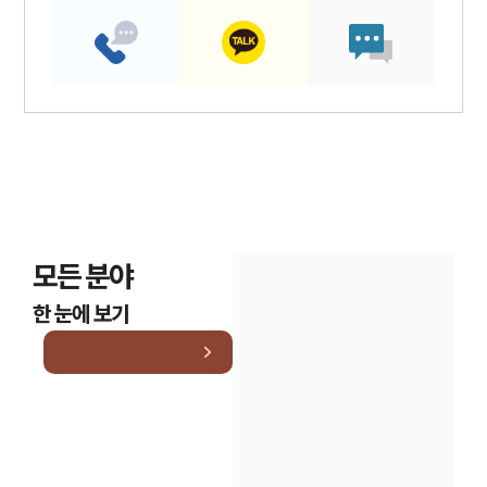
모든 분야
한 눈에 보기