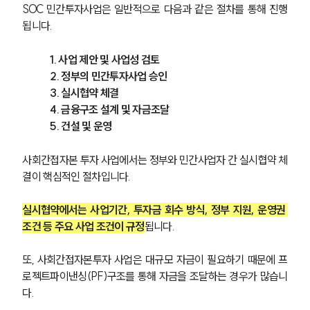
SOC 민간투자사업은 일반적으로 다음과 같은 절차를 통해 진행
됩니다.
1. 사업 제안 및 사업성 검토
2. 정부의 민간투자사업 승인
3. 실시협약 체결
4. 금융구조 설계 및 자금조달
5. 건설 및 운영
사회간접자본 투자 사업에서는 정부와 민간사업자 간 실시협약 체
결이 핵심적인 절차입니다.
실시협약에서는 사업기간, 투자금 회수 방식, 정부 지원, 운영권 
조건 등 주요 사업 조건이 규정
됩니다.
또, 사회간접자본투자 사업은 대규모 자금이 필요하기 때문에 프
로젝트파이낸싱(PF)구조를 통해 자금을 조달하는 경우가 많습니
다.