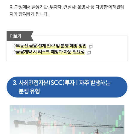
이 과정에서 금융기관, 투자자, 건설사, 운영사 등 다양한 이해관계
자가 참여하게 됩니다.
더보기
부동산 금융 설계 전략 및 분쟁 예방 방법
금융계약 시 리스크 예방과 자문 필요성
3
.
사회간접자본(SOC)투자 | 자주 발생하는
분쟁 유형