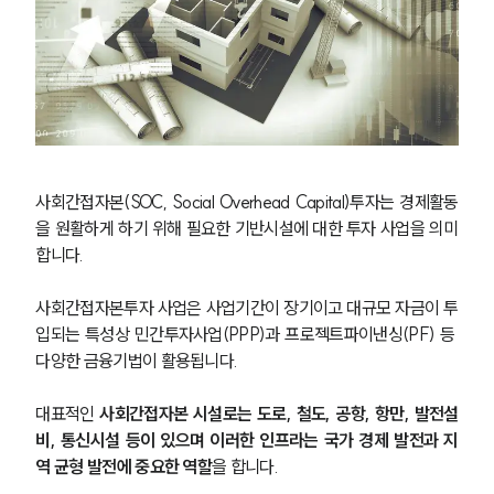
사회간접자본(SOC, Social Overhead Capital)투자는 경제활동
을 원활하게 하기 위해 필요한 기반시설에 대한 투자 사업을 의미
합니다.
사회간접자본투자 사업은 사업기간이 장기이고 대규모 자금이 투
입되는 특성상 민간투자사업(PPP)과 프로젝트파이낸싱(PF) 등 
다양한 금융기법이 활용됩니다.
대표적인 
사회간접자본 시설로는 도로, 철도, 공항, 항만, 발전설
비, 통신시설 등이 있으며 이러한 인프라는 국가 경제 발전과 지
역 균형 발전에 중요한 역할
을 합니다.