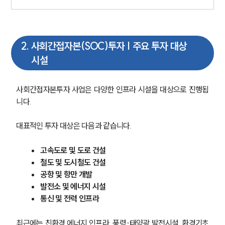
2
.
사회간접자본(SOC)투자 | 주요 투자 대상
시설
사회간접자본투자 사업은 다양한 인프라 시설을 대상으로 진행됩
니다.
대표적인 투자 대상은 다음과 같습니다.
고속도로 및 도로 건설
철도 및 도시철도 건설
공항 및 항만 개발
발전소 및 에너지 시설
통신 및 전력 인프라
최근에는 친환경 에너지 인프라, 풍력·태양광 발전시설, 환경기초