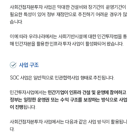
사회간접자본투자 사업은 막대한 건설비와 장기간의 운영기간이 
필요한 특성이 있어 정부 재정만으로 추진하기 어려운 경우가 많
습니다.
이에 따라 우리나라에서는 사회기반시설에 대한 민간투자법을 통
해 민간자본을 활용한 인프라 투자 사업이 활성화되어 왔습니다.
사업 구조
SOC 사업은 일반적으로 민관협력사업 형태로 추진됩니다.
민간투자사업에서는 
민간기업이 인프라 건설 및 운영에 참여하고 
정부는 일정한 운영권 또는 수익 구조를 보장하는 방식으로 사업
이 진행
됩니다.
사회간접자본투자 사업에서는 다음과 같은 사업 방식이 활용됩니
다.