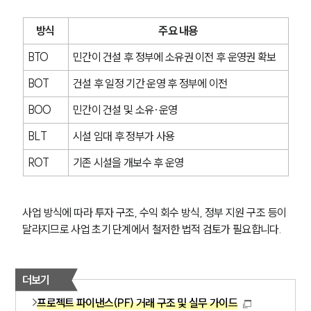
방식
주요 내용
BTO
민간이 건설 후 정부에 소유권 이전 후 운영권 확보
BOT
건설 후 일정 기간 운영 후 정부에 이전
BOO
민간이 건설 및 소유·운영
BLT
시설 임대 후 정부가 사용
ROT
기존 시설을 개보수 후 운영
사업 방식에 따라 투자 구조, 수익 회수 방식, 정부 지원 구조 등이 
달라지므로 사업 초기 단계에서 철저한 법적 검토가 필요합니다.
더보기
프로젝트 파이낸스(PF) 거래 구조 및 실무 가이드