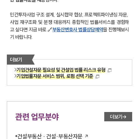
민간투자사업 구조 설계, 실시협약 협상, 프로젝트파이낸싱 자문, 
사업 재구조화 및 분쟁 대응까지 종합적인 법률서비스를 경험하
고 싶다면 지금 바로 🔗
부동산변호사 법률상담예약
을 진행해보시
기 바랍니다.
더보기
기업건설자문 필요성 및 건설업 법률 리스크 유형
기업법률자문 서비스 범위, 로펌 선택 기준
관련 업무분야
더보기
건설부동산 · 건설·부동산자문