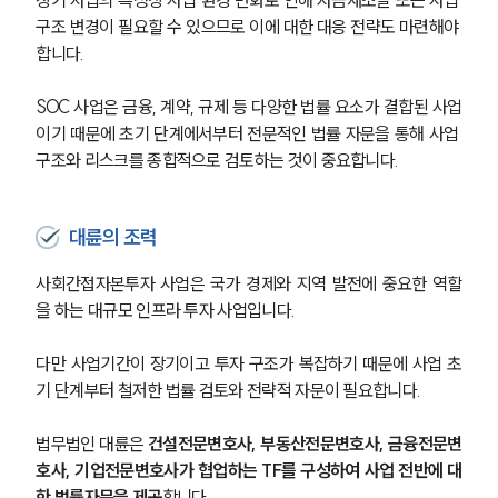
구조 변경이 필요할 수 있으므로 이에 대한 대응 전략도 마련해야 
합니다.
SOC 사업은 금융, 계약, 규제 등 다양한 법률 요소가 결합된 사업
이기 때문에 초기 단계에서부터 전문적인 법률 자문을 통해 사업 
구조와 리스크를 종합적으로 검토하는 것이 중요합니다.
대륜의 조력
사회간접자본투자 사업은 국가 경제와 지역 발전에 중요한 역할
을 하는 대규모 인프라 투자 사업입니다.
다만 사업기간이 장기이고 투자 구조가 복잡하기 때문에 사업 초
기 단계부터 철저한 법률 검토와 전략적 자문이 필요합니다.
법무법인 대륜은 
건설전문변호사, 부동산전문변호사, 금융전문변
호사, 기업전문변호사가 협업하는 TF를 구성하여 사업 전반에 대
한 법률자문을 제공
합니다.