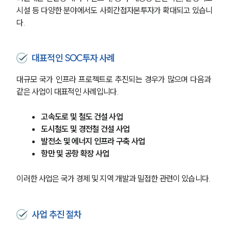
시설 등 다양한 분야에서도 사회간접자본투자가 확대되고 있습니
다.
대표적인 SOC투자 사례
대규모 국가 인프라 프로젝트로 추진되는 경우가 많으며 다음과 
같은 사업이 대표적인 사례입니다.
고속도로 및 철도 건설 사업
도시철도 및 경전철 건설 사업
발전소 및 에너지 인프라 구축 사업
항만 및 공항 확장 사업
이러한 사업은 국가 경제 및 지역 개발과 밀접한 관련이 있습니다.
사업 추진 절차