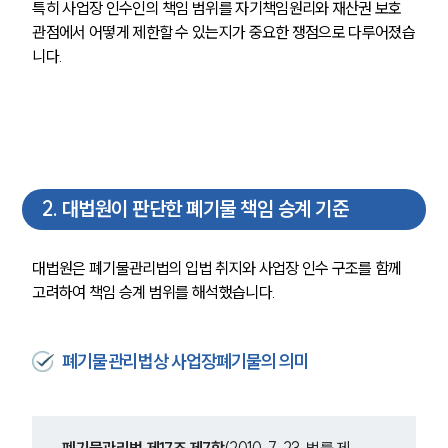
특히 사업장 인수인의 책임 범위를 자기책임원리와 재산권 보호 
관점에서 어떻게 제한할 수 있는지가 중요한 쟁점으로 다루어졌습
니다.
2
.
대법원이 판단한 폐기물 책임 승계 기준
대법원은 폐기물관리법의 입법 취지와 사업장 인수 구조를 함께 
고려하여 책임 승계 범위를 해석했습니다.
폐기물관리법상 사업장폐기물의 의미