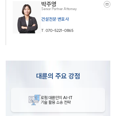
박주영
Senior Partner Attorney
건설전문 변호사
T.
070-5221-0865
대륜의 주요 강점
로펌 대륜만의
AI·IT
기술 활용 소송 전략