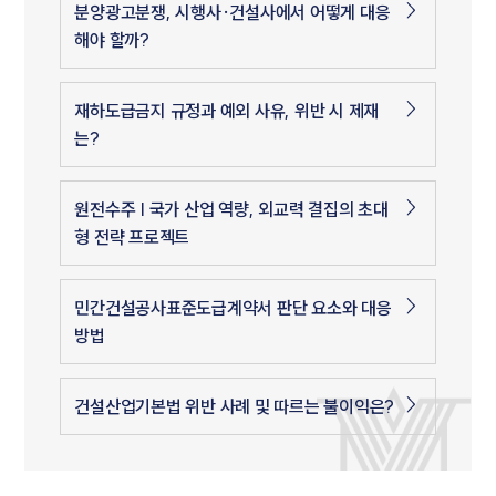
분양광고분쟁, 시행사·건설사에서 어떻게 대응
해야 할까?
재하도급금지 규정과 예외 사유, 위반 시 제재
는?
원전수주 | 국가 산업 역량, 외교력 결집의 초대
형 전략 프로젝트
민간건설공사표준도급계약서 판단 요소와 대응
방법
건설산업기본법 위반 사례 및 따르는 불이익은?