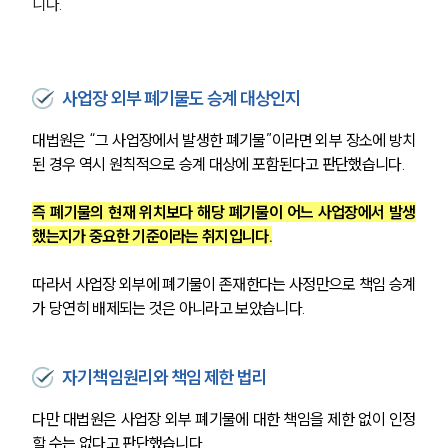
니다.
사업장 외부 폐기물도 승계 대상인지
대법원은 “그 사업장에서 발생한 폐기물”이라면 외부 장소에 방치
된 경우 역시 원칙적으로 승계 대상에 포함된다고 판단했습니다.
즉 폐기물의 현재 위치보다 해당 폐기물이 어느 사업장에서 발생
했는지가 중요한 기준이라는 취지입니다.
따라서 사업장 외부에 폐기물이 존재한다는 사정만으로 책임 승계
가 당연히 배제되는 것은 아니라고 보았습니다.
자기책임원리와 책임 제한 법리
다만 대법원은 사업장 외부 폐기물에 대한 책임을 제한 없이 인정
할 수는 없다고 판단했습니다.