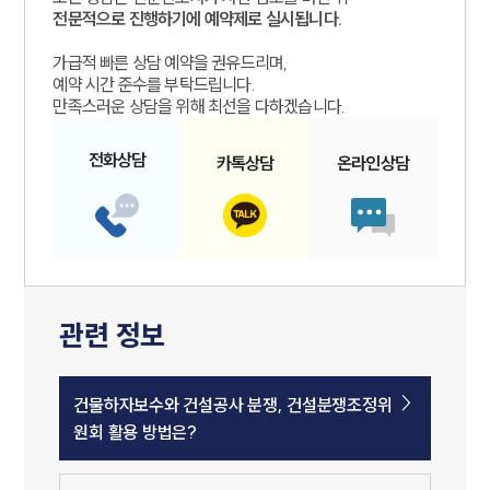
전문적으로 진행하기에 예약제로 실시됩니다.
가급적 빠른 상담 예약을 권유드리며,
예약 시간 준수를 부탁드립니다.
만족스러운 상담을 위해 최선을 다하겠습니다.
전화
상담
카톡
상담
온라인
상담
관련 정보
건물하자보수와 건설공사 분쟁, 건설분쟁조정위
원회 활용 방법은?