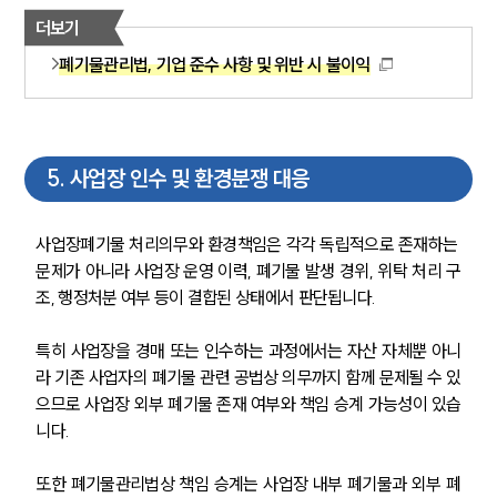
더보기
폐기물관리법, 기업 준수 사항 및 위반 시 불이익
5
.
사업장 인수 및 환경분쟁 대응
사업장폐기물 처리의무와 환경책임은 각각 독립적으로 존재하는 
문제가 아니라 사업장 운영 이력, 폐기물 발생 경위, 위탁 처리 구
조, 행정처분 여부 등이 결합된 상태에서 판단됩니다.
특히 사업장을 경매 또는 인수하는 과정에서는 자산 자체뿐 아니
라 기존 사업자의 폐기물 관련 공법상 의무까지 함께 문제될 수 있
으므로 사업장 외부 폐기물 존재 여부와 책임 승계 가능성이 있습
니다.
또한 폐기물관리법상 책임 승계는 사업장 내부 폐기물과 외부 폐