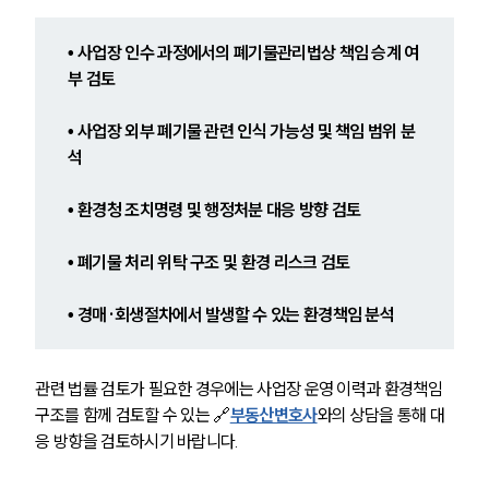
• 사업장 인수 과정에서의 폐기물관리법상 책임 승계 여
부 검토
• 사업장 외부 폐기물 관련 인식 가능성 및 책임 범위 분
석
• 환경청 조치명령 및 행정처분 대응 방향 검토
• 폐기물 처리 위탁 구조 및 환경 리스크 검토
• 경매·회생절차에서 발생할 수 있는 환경책임 분석
관련 법률 검토가 필요한 경우에는 사업장 운영 이력과 환경책임 
구조를 함께 검토할 수 있는 🔗
부동산변호사
와의
 상담을 통해 대
응 방향을 검토하시기 바랍니다.