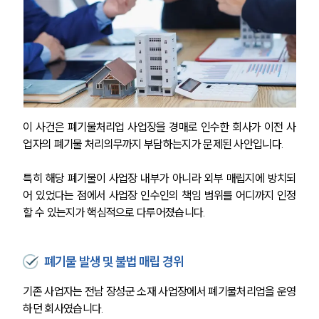
이 사건은 폐기물처리업 사업장을 경매로 인수한 회사가 이전 사
업자의 폐기물 처리의무까지 부담하는지가 문제된 사안입니다.
특히 해당 폐기물이 사업장 내부가 아니라 외부 매립지에 방치되
어 있었다는 점에서 사업장 인수인의 책임 범위를 어디까지 인정
할 수 있는지가 핵심적으로 다루어졌습니다.
폐기물 발생 및 불법 매립 경위
기존 사업자는 전남 장성군 소재 사업장에서 폐기물처리업을 운영
하던 회사였습니다.