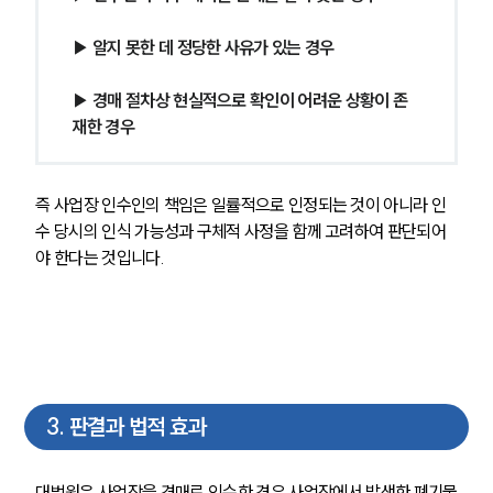
▶ 알지 못한 데 정당한 사유가 있는 경우
▶ 경매 절차상 현실적으로 확인이 어려운 상황이 존
재한 경우
즉 사업장 인수인의 책임은 일률적으로 인정되는 것이 아니라 인
수 당시의 인식 가능성과 구체적 사정을 함께 고려하여 판단되어
야 한다는 것입니다.
3
.
판결과 법적 효과
대법원은 사업장을 경매로 인수한 경우 사업장에서 발생한 폐기물