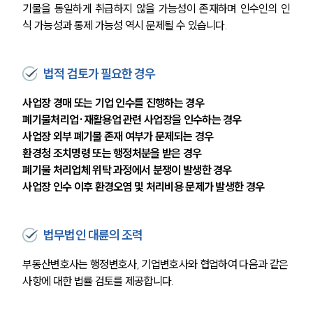
기물을 동일하게 취급하지 않을 가능성이 존재하며 인수인의 인
식 가능성과 통제 가능성 역시 문제될 수 있습니다.
법적 검토가 필요한 경우
사업장 경매 또는 기업 인수를 진행하는 경우
폐기물처리업·재활용업 관련 사업장을 인수하는 경우
사업장 외부 폐기물 존재 여부가 문제되는 경우
환경청 조치명령 또는 행정처분을 받은 경우
폐기물 처리업체 위탁 과정에서 분쟁이 발생한 경우
사업장 인수 이후 환경오염 및 처리비용 문제가 발생한 경우
법무법인 대륜의 조력
부동산변호사는 행정변호사, 기업변호사와 협업하여 다음과 같은 
사항에 대한 법률 검토를 제공합니다.