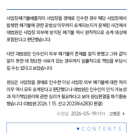
사업장폐기물배출자의 사업장을 경매로 인수한 경우 해당 사업장에서
발생한 폐기물에 관한 공법상 의무까지 승계되는지가 문제된 사건에서
대법원은 사업장 외부에 방치된 폐기물 역시 원칙적으로 승계 대상에
포함된다고 판단했습니다.
다만 대법원은 인수인이 외부 폐기물의 존재를 알지 못했고 그와 같이
알지 못한 데 정당한 사유가 있는 경우까지 일률적으로 책임을 부담시
킬 수는 없다고 보았습니다.
원심은 사업장을 경매로 인수한 이상 사업장 외부 폐기물에 대한 처리
의무 역시 모두 승계된다고 판단했으나 대법원은 인수인의 인식 가능성
과 자기책임원리에 관한 심리가 필요하다고 보아 원심판결을 파기환송
했습니다.(대법원 2026. 1. 15. 선고 2023두62830 판결)
수정일
:
2026-05-19
|
저자 :
고병준
CONTENTS