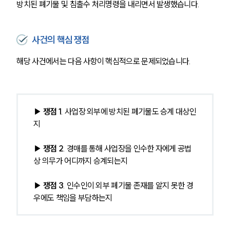
방치된 폐기물 및 침출수 처리명령을 내리면서 발생했습니다.
사건의 핵심 쟁점
해당 사건에서는 다음 사항이 핵심적으로 문제되었습니다.
▶
 쟁점 1
. 사업장 외부에 방치된 폐기물도 승계 대상인
지
▶ 
쟁점 2
. 경매를 통해 사업장을 인수한 자에게 공법
상 의무가 어디까지 승계되는지
▶ 
쟁점 3
. 인수인이 외부 폐기물 존재를 알지 못한 경
우에도 책임을 부담하는지