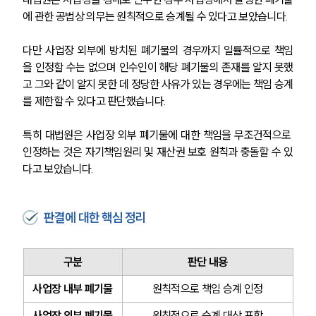
에 관한 공법상 의무는 원칙적으로 승계될 수 있다고 보았습니다.
다만 사업장 외부에 방치된 폐기물의 경우까지 일률적으로 책임
을 인정할 수는 없으며 인수인이 해당 폐기물의 존재를 알지 못했
고 그와 같이 알지 못한 데 정당한 사유가 있는 경우에는 책임 승계
를 제한할 수 있다고 판단했습니다.
특히 대법원은 사업장 외부 폐기물에 대한 책임을 무조건적으로 
인정하는 것은 자기책임원리 및 재산권 보호 원칙과 충돌할 수 있
다고 보았습니다.
판결에 대한 핵심 정리
구분
판단 내용
사업장 내부 폐기물
원칙적으로 책임 승계 인정
팀소개
사업장 외부 폐기물
원칙적으로 승계 대상 포함