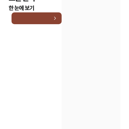
한 눈에 보기
인재채용