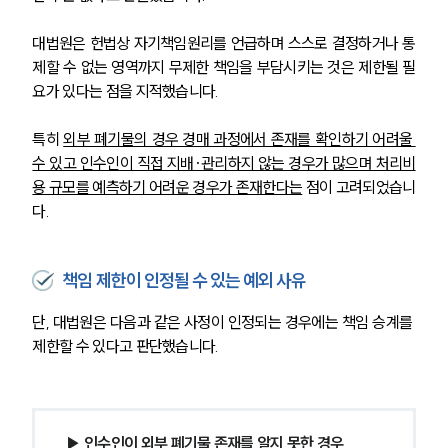
대법원은 헌법상 자기책임원리를 언급하며 스스로 결정하거나 통
제할 수 없는 영역까지 무제한 책임을 부담시키는 것은 제한될 필
요가 있다는 점을 지적했습니다.
특히 
외부 폐기물의 경우 경매 과정에서 존재를 확인하기 어려울 
수 있고 인수인이 직접 지배·관리하지 않는 경우가 많으며 처리비
용 규모를 예측하기 어려운 경우가 존재한다는
 점이 고려되었습니
다.
책임 제한이 인정될 수 있는 예외 사유
단, 대법원은 다음과 같은 사정이 인정되는 경우에는 책임 승계를 
제한할 수 있다고 판단했습니다.
▶ 인수인이 외부 폐기물 존재를 알지 못한 경우