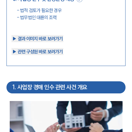
-
법적 검토가 필요한 경우
-
법무법인 대륜의 조력
▶︎ 결과 이미지 바로 보러가기
▶︎ 관련 구성원 바로 보러가기
1
.
사업장 경매 인수 관련 사건 개요