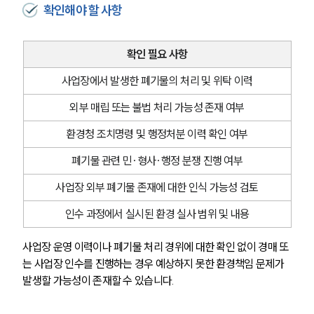
확인해야 할 사항
확인 필요 사항
사업장에서 발생한 폐기물의 처리 및 위탁 이력
외부 매립 또는 불법 처리 가능성 존재 여부
환경청 조치명령 및 행정처분 이력 확인 여부
폐기물 관련 민·형사·행정 분쟁 진행 여부
사업장 외부 폐기물 존재에 대한 인식 가능성 검토
인수 과정에서 실시된 환경 실사 범위 및 내용
사업장 운영 이력이나 폐기물 처리 경위에 대한 확인 없이 경매 또
는 사업장 인수를 진행하는 경우 예상하지 못한 환경책임 문제가 
발생할 가능성이 존재할 수 있습니다.