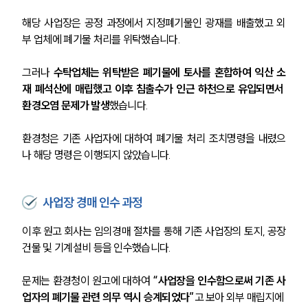
해당 사업장은 공정 과정에서 지정폐기물인 광재를 배출했고 외
부 업체에 폐기물 처리를 위탁했습니다.
그러나 
수탁업체는 위탁받은 폐기물에 토사를 혼합하여 익산 소
재 폐석산에 매립했고 이후 침출수가 인근 하천으로 유입되면서 
환경오염 문제가 발생
했습니다.
환경청은 기존 사업자에 대하여 폐기물 처리 조치명령을 내렸으
나 해당 명령은 이행되지 않았습니다.
사업장 경매 인수 과정
이후 원고 회사는 임의경매 절차를 통해 기존 사업장의 토지, 공장
건물 및 기계설비 등을 인수했습니다.
문제는 환경청이 원고에 대하여 
“사업장을 인수함으로써 기존 사
업자의 폐기물 관련 의무 역시 승계되었다”
고 보아 외부 매립지에 