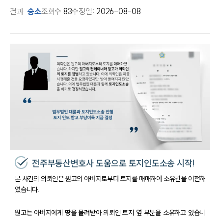
결과
승소
조회수
83
수정일:
2026-08-08
전주부동산변호사 도움으로 토지인도소송 시작!
본 사건의 의뢰인은 원고의 아버지로부터 토지를 매매하여 소유권을 이전하
였습니다.
원고는 아버지에게 땅을 물려받아 의뢰인 토지 옆 부분을 소유하고 있습니