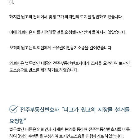
다.
하지만 원고의 컨테이너 및 창고가 의뢰인의 토지를 침범하고 있습니다.
이에 의뢰인은 이를 시정해줄 것을 요청했지만 받아 들여지지 않았습니다.
오히려 원고는 의뢰인에게 소유권이전등기소송을 걸어왔습니다.
의뢰인은 법무법인 대륜의 전주부동산변호사에게 조력을 요청하여 토지인
도소송으로 반소를 제기하기로 하였습니다.
전주부동산변호사 “피고가 원고의 지장물 철거를
요청함”
법무법인 대륜은 의뢰인과 자세한 논의를 통하여 전주부동산변호사를 비롯
팀소개
하여 3명의 수행팀을 구성하여 토지인도소송을 진행하기로 하였습니다.