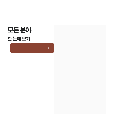
모든 분야
한 눈에 보기