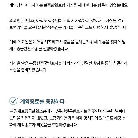
계약당시 계약서에는 보증반환보험 가입을 해야 한다는 항목이 있었는데요.
의뢰인은 1년 후, 아직도 집주인이 보험에 가입하지 않았다는 사실을 알고
보험가입을 요구했지만 집주인은 가입을 약속하고도 이행하지 않았습니다.
이에 의뢰인은 계약을 해지하고 보증금을 돌려받기 위해 대륜을 찾아와 월
세보증금반환소송을 진행하였습니다.
사건을 맡은 부동산전문변호사는 의뢰인과의 면밀한 상담을 통해 치밀하게
소송을 준비하였습니다.
계약종료를 증명하다
본 월세보증금반환소송에서 부동산전문변호사는 집주인이 약속한 날짜에
보험을 가입하지 않았고, 보험가입은 계약서에 명시되어 있으므로 해당 날
팀소개
짜에 계약종료가 되었음을 주장하였습니다.
팀소개