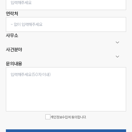
연락처
사무소
사건분야
문의내용
인재채용
만화로 보는 사례
개인정보수집에 동의합니다.