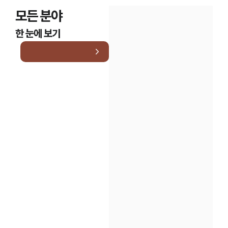
모든 분야
한 눈에 보기