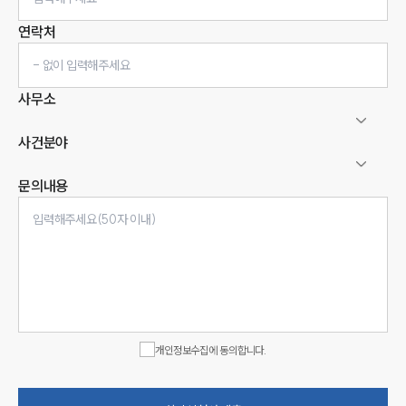
연락처
사무소
사건분야
문의내용
인재채용
만화로 보는 사례
개인정보수집에 동의합니다.