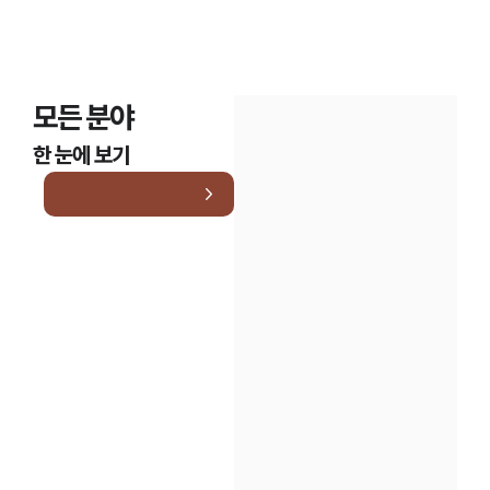
모든 분야
한 눈에 보기