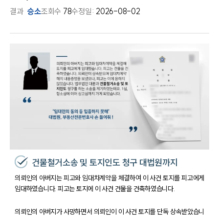
결과
승소
조회수
78
수정일:
2026-08-02
건물철거소송 및 토지인도 청구 대법원까지
의뢰인의 아버지는 피고와 임대차계약을 체결하여 이 사건 토지를 피고에게
임대하였습니다. 피고는 토지에 이 사건 건물을 건축하였습니다.
의뢰인의 아버지가 사망하면서 의뢰인이 이 사건 토지를 단독 상속받았습니