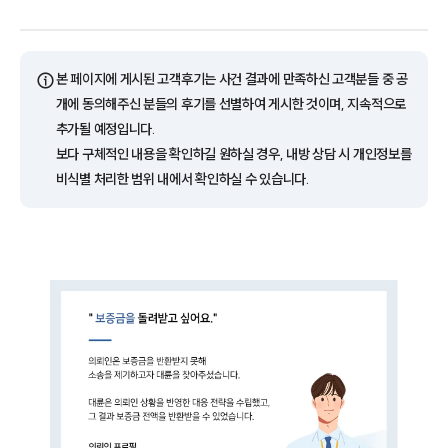
ⓘ
본 페이지에 게시된 고객후기는 사건 결과에 만족하신 고객분들 중 공
개에 동의해주신 분들의 후기를 선별하여 게시한 것이며, 지속적으로
추가될 예정입니다.
보다 구체적인 내용을 확인하길 원하실 경우, 내방 상담 시 개인정보를
비식별 처리한 범위 내에서 확인하실 수 있습니다.