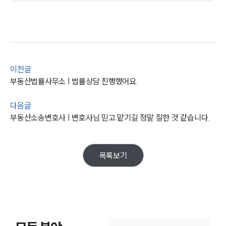
이전글
부동산법률사무소 | 법률상담 진행했어요.
다음글
부동산소송변호사 | 변호사님 믿고 맡기길 정말 잘한 것 같습니다.
목록보기