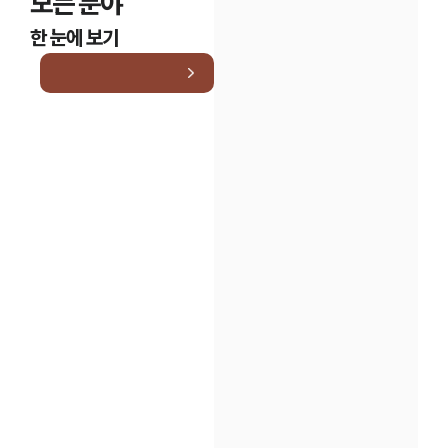
모든 분야
한 눈에 보기