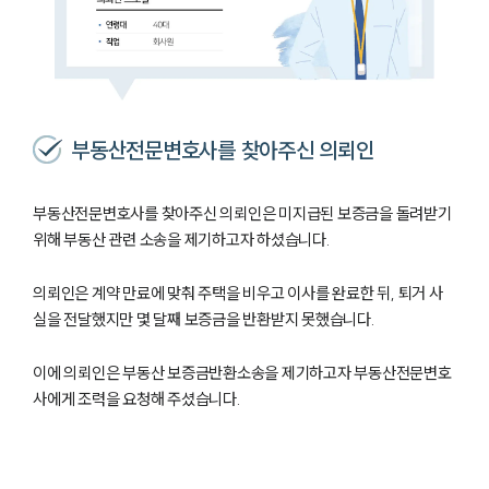
부동산전문변호사를 찾아주신 의뢰인
부동산전문변호사를 찾아주신 의뢰인은 미지급된 보증금을 돌려받기
위해 부동산 관련 소송을 제기하고자 하셨습니다.
의뢰인은 계약 만료에 맞춰 주택을 비우고 이사를 완료한 뒤, 퇴거 사
실을 전달했지만 몇 달째 보증금을 반환받지 못했습니다.
이에 의뢰인은 부동산 보증금반환소송을 제기하고자 부동산전문변호
사에게 조력을 요청해 주셨습니다.