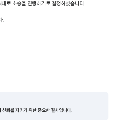
세미나
전략대로 소송을 진행하기로 결정하셨습니다.
다.
대륜법률상담예약
대륜법률상담예약
의 신뢰를 지키기 위한 중요한 절차입니다.