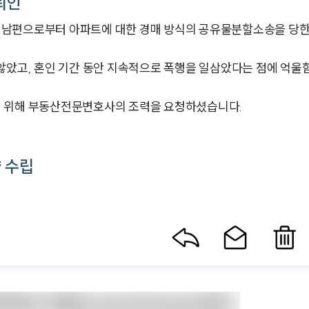
뢰인
 남편으로부터 아파트에 대한 경매 방식의 공유물분할소송을 당한
않았고, 혼인 기간 동안 지속적으로 폭행을 일삼았다는 점에 억울
기 위해 부동산전문변호사의 조력을 요청하셨습니다.
 수립