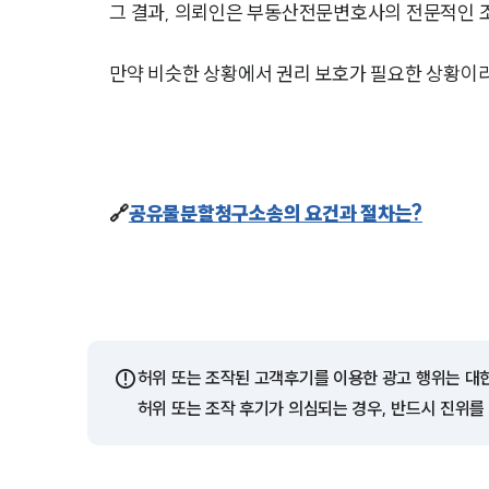
그 결과, 의뢰인은 부동산전문변호사의 전문적인 
만약 비슷한 상황에서 권리 보호가 필요한 상황이
🔗
공유물분할청구소송의 요건과 절차는?
⚠️
허위 또는 조작된 고객후기를 이용한 광고 행위는 대
허위 또는 조작 후기가 의심되는 경우, 반드시 진위를