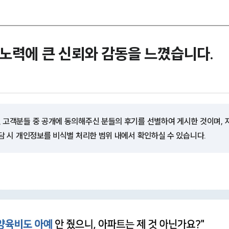
노력에 큰 신뢰와 감동을 느꼈습니다.
 고객분들 중 공개에 동의해주신 분들의 후기를 선별하여 게시한 것이며,
담 시 개인정보를 비식별 처리한 범위 내에서 확인하실 수 있습니다.