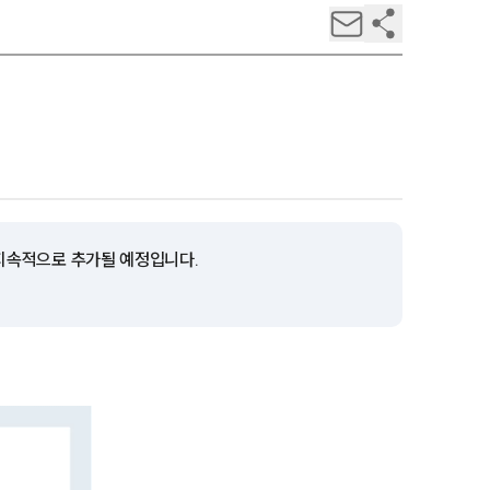
 지속적으로 추가될 예정입니다.