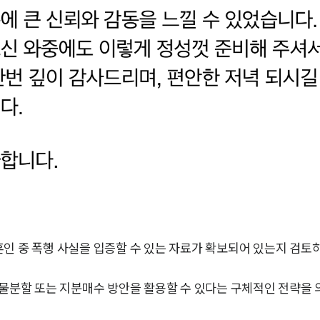
인 중 폭행 사실을 입증할 수 있는 자료가 확보되어 있는지 검토
현물분할 또는 지분매수 방안을 활용할 수 있다는 구체적인 전략을