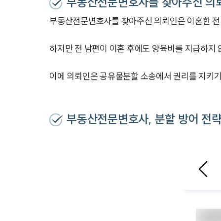
부동산전문변호사를 찾아주신 의
부동산전문변호사를 찾아주신 의뢰인은 이혼한 전
하지만 전 남편이 이혼 후에도 양육비를 지급하지 
이에 의뢰인은 공유물분할 소송에서 권리를 지키
부동산전문변호사, 분할 방어 전략