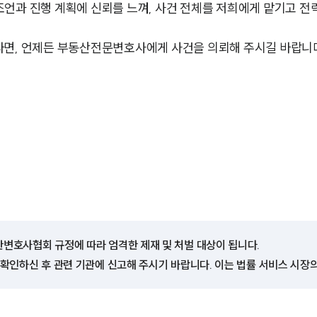
조언과 진행 계획에 신뢰를 느껴, 사건 전체를 저희에게 맡기고 
라면, 언제든 부동산전문변호사에게 사건을 의뢰해 주시길 바랍니
한변호사협회 규정에 따라 엄격한 제재 및 처벌 대상이 됩니다.
 확인하신 후 관련 기관에 신고해 주시기 바랍니다. 이는 법률 서비스 시장