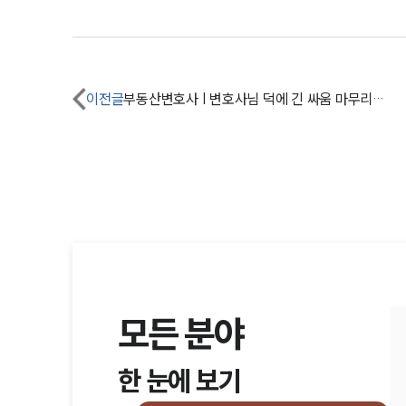
이전글
부동산변호사 | 변호사님 덕에 긴 싸움 마무리할 수 있었습니다.
모든 분야
한 눈에 보기