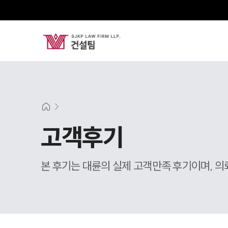
고객후기
본 후기는 대륜의 실제 고객만족 후기이며, 의