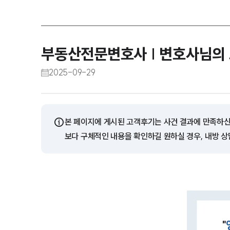
부동산전문변호사 | 변호사님의 
2025-09-29
ⓘ
본 페이지에 게시된 고객후기는 사건 결과에 만족하신
보다 구체적인 내용을 확인하길 원하실 경우, 내방 상