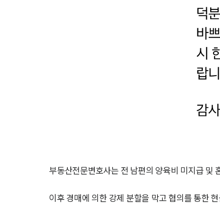
부동산전문변호사는 전 남편의 양육비 미지급 및 혼
이후 경매에 의한 강제 분할을 막고 협의를 통한 