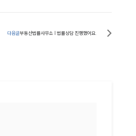
다음글
부동산법률사무소 | 법률상담 진행했어요.