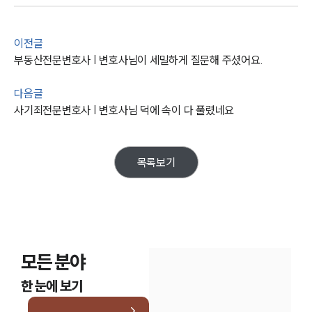
대륜법률상담예약
이전글
대륜법률상담예약
부동산전문변호사 | 변호사님이 세밀하게 질문해 주셨어요.
다음글
사기죄전문변호사 | 변호사님 덕에 속이 다 풀렸네요
목록보기
모든 분야
한 눈에 보기