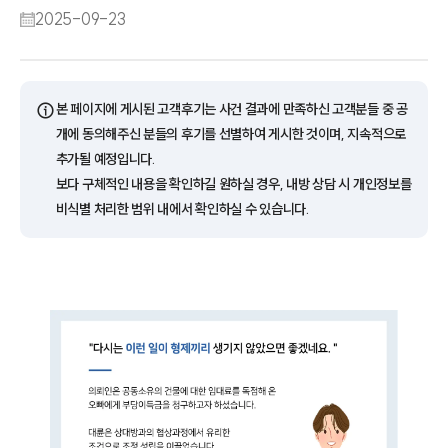
2025-09-23
ⓘ
본 페이지에 게시된 고객후기는 사건 결과에 만족하신 고객분들 중 공
개에 동의해주신 분들의 후기를 선별하여 게시한 것이며, 지속적으로
추가될 예정입니다.
보다 구체적인 내용을 확인하길 원하실 경우, 내방 상담 시 개인정보를
비식별 처리한 범위 내에서 확인하실 수 있습니다.