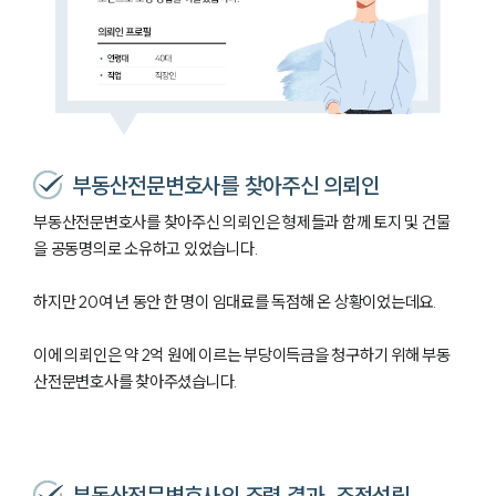
부동산전문변호사를 찾아주신 의뢰인
부동산전문변호사를 찾아주신 의뢰인은 형제들과 함께 토지 및 건물
을 공동명의로 소유하고 있었습니다.
하지만 20여 년 동안 한 명이 임대료를 독점해 온 상황이었는데요.
이에 의뢰인은 약 2억 원에 이르는 부당이득금을 청구하기 위해 부동
산전문변호사를 찾아주셨습니다.
부동산전문변호사의 조력 결과, 조정성립