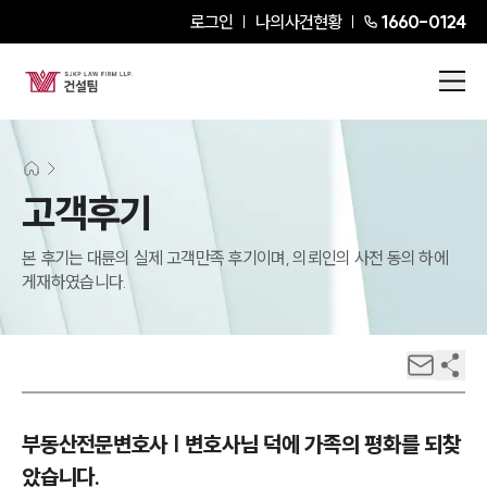
로그인
나의사건현황
1660-0124
고객후기
본 후기는 대륜의 실제 고객만족 후기이며, 의뢰인의 사전 동의 하에
게재하였습니다.
부동산전문변호사 | 변호사님 덕에 가족의 평화를 되찾
았습니다.