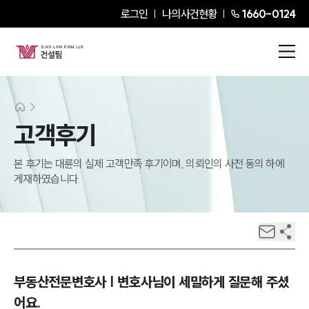
로그인
나의사건현황
1660-0124
고객후기
본 후기는 대륜의 실제 고객만족 후기이며, 의뢰인의 사전 동의 하에
게재하였습니다.
부동산전문변호사 | 변호사님이 세밀하게 질문해 주셨
어요.