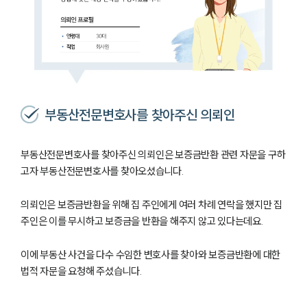
부동산전문변호사를 찾아주신 의뢰인
부동산전문변호사를 찾아주신 의뢰인은 보증금반환 관련 자문을 구하
고자 부동산전문변호사를 찾아오셨습니다.
의뢰인은 보증금반환을 위해 집 주인에게 여러 차례 연락을 했지만 집
주인은 이를 무시하고 보증금을 반환을 해주지 않고 있다는데요.
이에 부동산 사건을 다수 수임한 변호사를 찾아와 보증금반환에 대한
법적 자문을 요청해 주셨습니다.