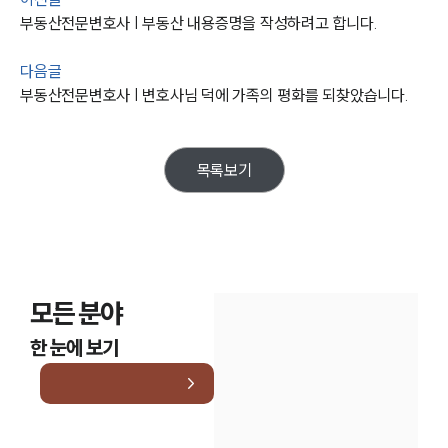
부동산전문변호사 | 부동산 내용증명을 작성하려고 합니다.
다음글
부동산전문변호사 | 변호사님 덕에 가족의 평화를 되찾았습니다.
목록보기
모든 분야
한 눈에 보기