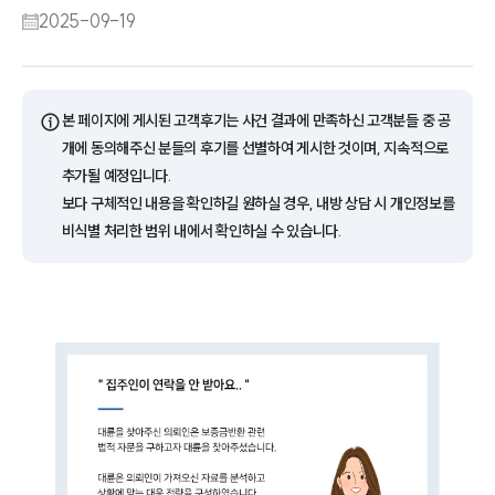
2025-09-19
ⓘ
본 페이지에 게시된 고객후기는 사건 결과에 만족하신 고객분들 중 공
개에 동의해주신 분들의 후기를 선별하여 게시한 것이며, 지속적으로
추가될 예정입니다.
보다 구체적인 내용을 확인하길 원하실 경우, 내방 상담 시 개인정보를
비식별 처리한 범위 내에서 확인하실 수 있습니다.