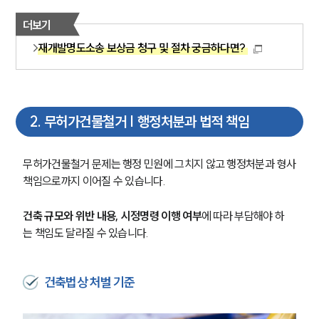
더보기
재개발명도소송 보상금 청구 및 절차 궁금하다면?
2
.
무허가건물철거 | 행정처분과 법적 책임
무허가건물철거 문제는 행정 민원에 그치지 않고 행정처분과 형사
책임으로까지 이어질 수 있습니다.
건축 규모와 위반 내용, 시정명령 이행 여부
에 따라 부담해야 하
는 책임도 달라질 수 있습니다.
건축법상 처벌 기준