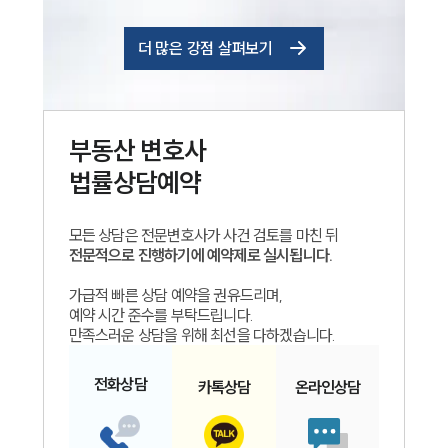
더 많은 강점 살펴보기
부동산
변호사
법률상담예약
모든 상담은 전문변호사가 사건 검토를 마친 뒤
전문적으로 진행하기에 예약제로 실시됩니다.
가급적 빠른 상담 예약을 권유드리며,
예약 시간 준수를 부탁드립니다.
만족스러운 상담을 위해 최선을 다하겠습니다.
전화
상담
카톡
상담
온라인
상담