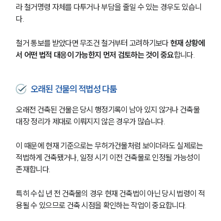
라 철거명령 자체를 다투거나 부담을 줄일 수 있는 경우도 있습니
다.
철거 통보를 받았다면 무조건 철거부터 고려하기보다 
현재 상황에
서 어떤 법적 대응이 가능한지 먼저 검토하는 것이 중요
합니다.
오래된 건물의 적법성 다툼
오래전 건축된 건물은 당시 행정기록이 남아 있지 않거나 건축물
대장 정리가 제대로 이뤄지지 않은 경우가 많습니다.
이 때문에 현재 기준으로는 무허가건물처럼 보이더라도 실제로는 
적법하게 건축됐거나, 일정 시기 이전 건축물로 인정될 가능성이 
존재합니다.
특히 수십 년 전 건축물의 경우 현재 건축법이 아닌 당시 법령이 적
용될 수 있으므로 건축 시점을 확인하는 작업이 중요합니다.