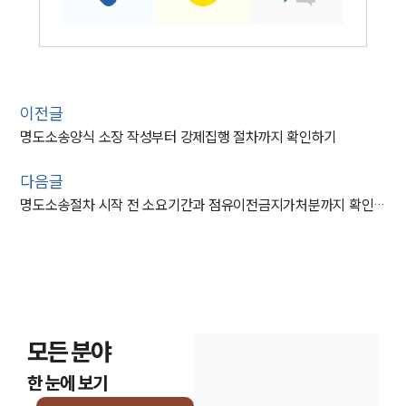
이전글
명도소송양식 소장 작성부터 강제집행 절차까지 확인하기
다음글
명도소송절차 시작 전 소요기간과 점유이전금지가처분까지 확인하는 이유
모든 분야
한 눈에 보기