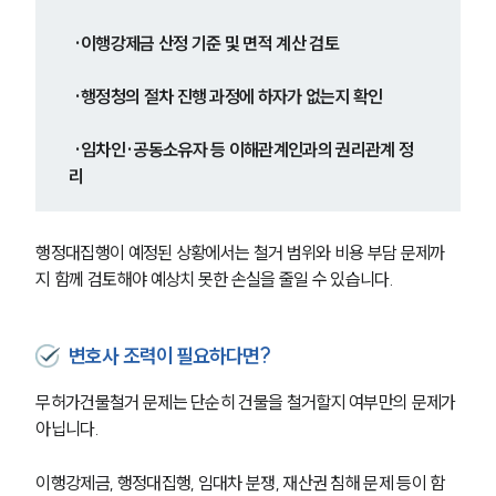
 ·이행강제금 산정 기준 및 면적 계산 검토
 ·행정청의 절차 진행 과정에 하자가 없는지 확인
 ·임차인·공동소유자 등 이해관계인과의 권리관계 정
리
행정대집행이 예정된 상황에서는 철거 범위와 비용 부담 문제까
지 함께 검토해야 예상치 못한 손실을 줄일 수 있습니다.
변호사 조력이 필요하다면?
무허가건물철거 문제는 단순히 건물을 철거할지 여부만의 문제가 
아닙니다.
이행강제금, 행정대집행, 임대차 분쟁, 재산권 침해 문제 등이 함