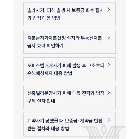
빌라사기, 피해 발생 시 보증금 회수 절차
와 법적 대응 방법
처분금지가처분신청 절차와 부동산처분
금지 효력 확인하기
오피스텔매매사기 피해 발생 후 고소부터
손해배상까지 대응 방법
신축빌라분양사기 피해 대응 전략과 법적
구제 절차 안내
계약사기 당했을 때 보증금·계약금 반환
받는 절차와 대응 방법