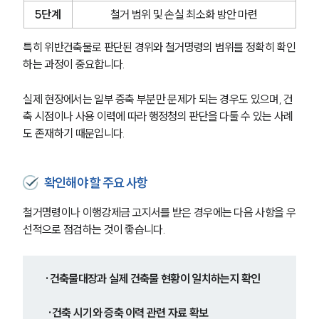
5단계
철거 범위 및 손실 최소화 방안 마련
특히 위반건축물로 판단된 경위와 철거명령의 범위를 정확히 확인
하는 과정이 중요합니다.
실제 현장에서는 일부 증축 부분만 문제가 되는 경우도 있으며, 건
축 시점이나 사용 이력에 따라 행정청의 판단을 다툴 수 있는 사례
도 존재하기 때문입니다.
확인해야 할 주요 사항
철거명령이나 이행강제금 고지서를 받은 경우에는 다음 사항을 우
선적으로 점검하는 것이 좋습니다.
·건축물대장과 실제 건축물 현황이 일치하는지 확인
 ·건축 시기와 증축 이력 관련 자료 확보