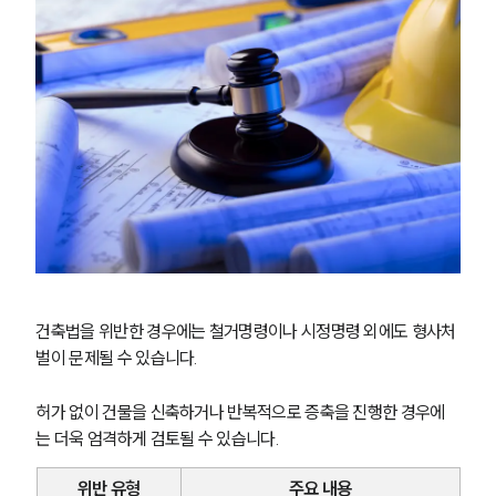
건축법을 위반한 경우에는 철거명령이나 시정명령 외에도 형사처
벌이 문제될 수 있습니다.
허가 없이 건물을 신축하거나 반복적으로 증축을 진행한 경우에
는 더욱 엄격하게 검토될 수 있습니다.
위반 유형
주요 내용