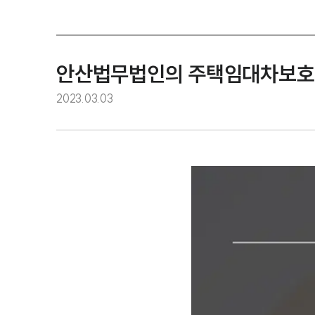
안산법무법인의 주택임대차보호법
2023.03.03