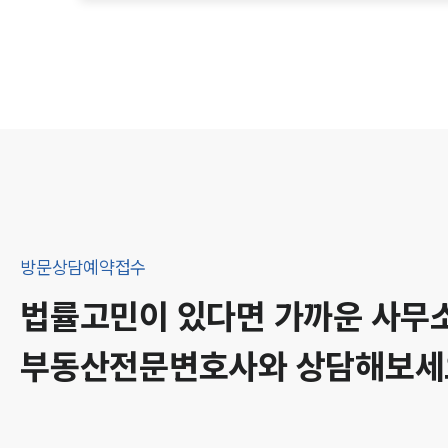
방문상담예약접수
법률고민이 있다면 가까운 사무
부동산
전문변호사와 상담해보세