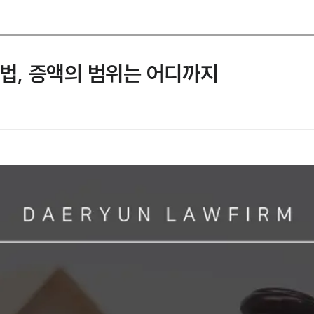
, 증액의 범위는 어디까지