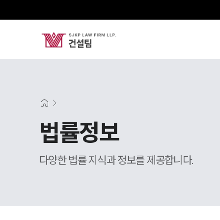
법률정보
다양한 법률 지식과 정보를 제공합니다.