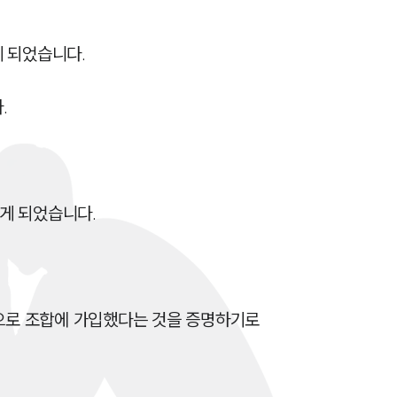
세미나
 되었습니다.

대륜법률상담예약


대륜법률상담예약
 되었습니다.

로 조합에 가입했다는 것을 증명하기로 