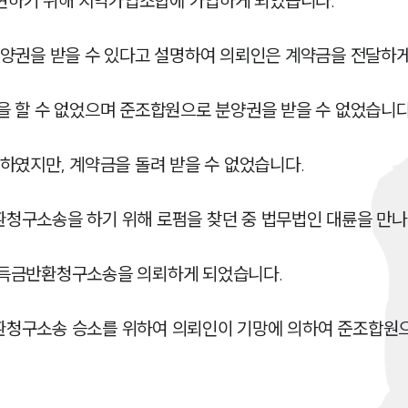
실현하기 위해 지역가입조합에 가입하게 되었습니다.

양권을 받을 수 있다고 설명하여 의뢰인은 계약금을 전달하게
 할 수 없었으며 준조합원으로 분양권을 받을 수 없었습니다.
였지만, 계약금을 돌려 받을 수 없었습니다.

구소송을 하기 위해 로펌을 찾던 중 법무법인 대륜을 만나게
득금반환청구소송을 의뢰하게 되었습니다.

청구소송 승소를 위하여 의뢰인이 기망에 의하여 준조합원으