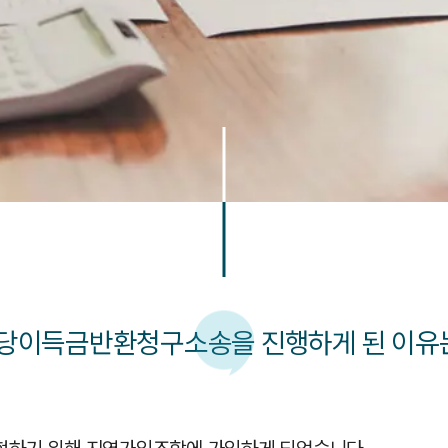
당이득금반환청구소송을 진행하게 된 이유