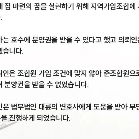
내 집 마련의 꿈을 실현하기 위해 지역가입조합에 


는 호수에 분양권을 받을 수 있다고 했고 의뢰인
습니다.

뢰인은 조합원 가입 조건에 맞지 않아 준조합원으
 분양권을 받을 수 없었습니다.

인은 법무법인 대륜의 변호사에게 도움을 받아 
을 진행하게 되었습니다.