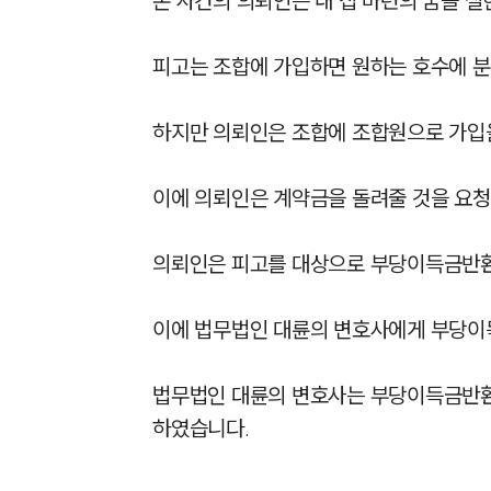
본 사건의 의뢰인은 내 집 마련의 꿈을 
피고는 조합에 가입하면 원하는 호수에 분
하지만 의뢰인은 조합에 조합원으로 가입을
이에 의뢰인은 계약금을 돌려줄 것을 요청하
의뢰인은 피고를 대상으로 부당이득금반환청
이에 법무법인 대륜의 변호사에게 부당이
법무법인 대륜의 변호사는 부당이득금반환
하였습니다.