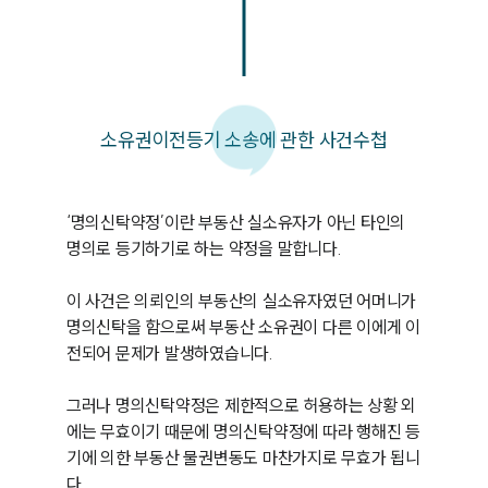
소유권이전등기 소송에 관한 사건수첩
‘명의신탁약정’이란 부동산 실소유자가 아닌 타인의 
명의로 등기하기로 하는 약정을 말합니다.

이 사건은 의뢰인의 부동산의 실소유자였던 어머니가 
명의신탁을 함으로써 부동산 소유권이 다른 이에게 이
전되어 문제가 발생하였습니다.

그러나 명의신탁약정은 제한적으로 허용하는 상황 외
에는 무효이기 때문에 명의신탁약정에 따라 행해진 등
기에 의한 부동산 물권변동도 마찬가지로 무효가 됩니
다.
