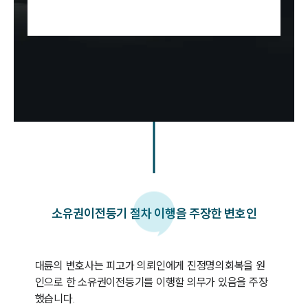
소유권이전등기 절차 이행을 주장한 변호인
팀소개
팀소개
대륜의 강점
대륜의 변호사는 피고가 의뢰인에게 진정명의회복을 원
오시는 길
인으로 한 소유권이전등기를 이행할 의무가 있음을 주장
글로벌 파트너 로펌
했습니다.

고객의 소리