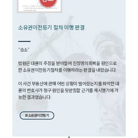
소유권이전등기 절차 이행 판결
“승소”

법원은 대륜의 주장을 받아들여 진정명의회복을 원인으로 
한 소유권이전등기절차를 이행하라는 판결을 내렸습니다.

이 사건 부동산에 관해 어떤 상황이 벌어졌는지를 파악한 대
륜의 변호사가 청구 원인을 뒷받침할 근거를 제시했기에 가
능한 결과였습니다.
#소유권이전등기