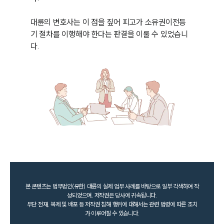
대륜의 변호사는 이 점을 짚어 피고가 소유권이전등
기 절차를 이행해야 한다는 판결을 이룰 수 있었습니
다.
본 콘텐츠는 법무법인(유한) 대륜의 실제 업무 사례를 바탕으로 일부 각색하여 작
성되었으며, 저작권은 당사에 귀속됩니다.
무단 전재, 복제 및 배포 등 저작권 침해 행위에 대해서는 관련 법령에 따른 조치
가 이루어질 수 있습니다.