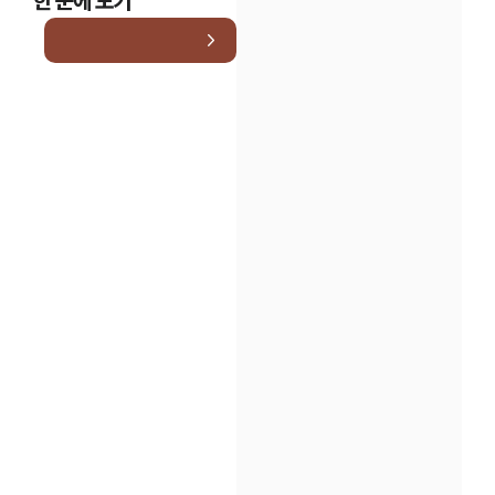
한 눈에 보기