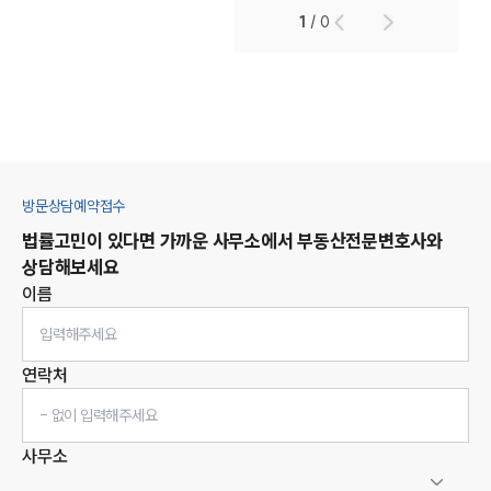
1
/
0
방문상담예약접수
법률고민이 있다면 가까운 사무소에서
부동산
전문변호사와
상담해보세요
이름
연락처
사무소