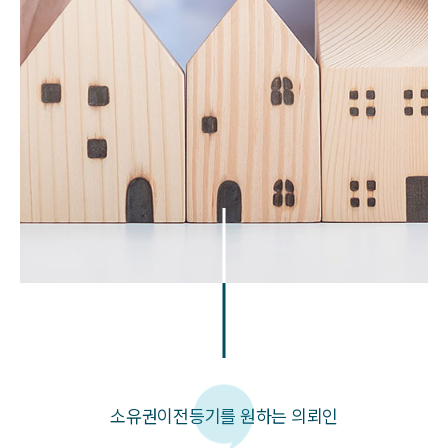
소유권이전등기를 원하는 의뢰인