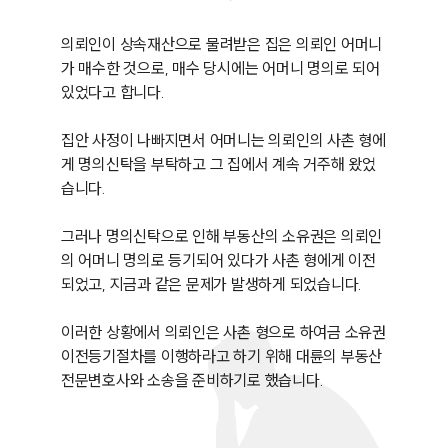
의뢰인이 상속재산으로 물려받은 집은 의뢰인 어머니
가 매수한 것으로, 매수 당시에는 어머니 명의로 되어 
있었다고 합니다.

집안 사정이 나빠지면서 어머니는 의뢰인의 사촌 형에
게 명의신탁을 부탁하고 그 집에서 계속 거주해 왔었
습니다.

그러나 명의신탁으로 인해 부동산의 소유권은 의뢰인
의 어머니 명의로 등기되어 있다가 사촌 형에게 이전
되었고, 지금과 같은 문제가 발생하게 되었습니다.

이러한 상황에서 의뢰인은 사촌 형으로 하여금 소유권
이전등기절차를 이행하라고 하기 위해 대륜의 부동산
전문변호사와 소송을 준비하기로 했습니다.