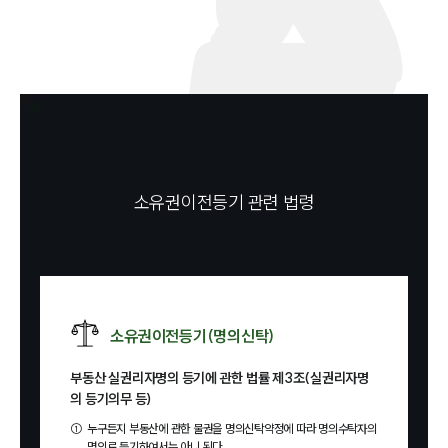
소유권이전등기 관련 법령
소유권이전등기(명의신탁)
부동산 실권리자명의 등기에 관한 법률 제3조(실권리자명
의 등기의무 등)
①
누구든지 부동산에 관한 물권을 명의신탁약정에 따라 명의수탁자의
명의로 등기하여서는 아니 된다.