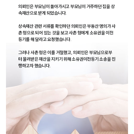
의뢰인은 부모님이 돌아가시고 부모님이 거주하던 집을 상
속재산으로 받게 되었습니다.

상속재산 관련 서류를 확인하던 의뢰인은 부동산 명의가 사
촌 형으로 되어 있는 것을 보고 사촌 형에게 소유권을 이전
등기를 해 달라고 요청했습니다.

그러나 사촌 형은 이를 거절했고, 의뢰인은 부모님으로부
터 물려받은 재산을 지키기 위해 소유권이전등기 소송을 진
행하고자 했습니다.