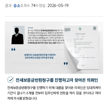
결과
승소
조회수
74
수정일:
2026-05-19
전세보증금반환청구를 진행하고자 찾아온 의뢰인
전세보증금반환청구를 진행하기 위해 대륜을 찾아온 의뢰인은 임대차계약
기간이 끝나기 6개월 전부터 집주인에게 연장을 하지 않을 것이라고 여러
차례 의사를 밝혔습니다.