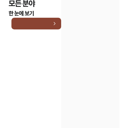
모든 분야
한 눈에 보기