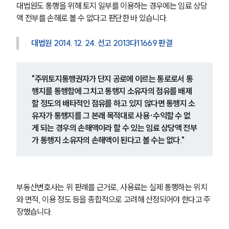
대법원도 통행을 위해 토지 일부를 이용하는 경우에는 임료 상당
액 전부를 손해로 볼 수 없다고 판단한 바 있습니다.
대법원 2014. 12. 24. 선고 2013다11669 판결
"주위토지통행권자가 단지 공로에 이르는 통로로서 통
행지를 통행함에 그치고 통행지 소유자의 점유를 배제
할 정도의 배타적인 점유를 하고 있지 않다면 통행지 소
유자가 통행지를 그 본래 목적대로 사용·수익할 수 없
게 되는 경우의 손해액이라 할 수 있는 임료 상당액 전부
가 통행지 소유자의 손해액이 된다고 볼 수는 없다."
부동산변호사는 위 판례를 근거로, 사용료는 실제 통행하는 위치
와 면적, 이용 정도 등을 종합적으로 고려해 산정되어야 한다고 주
장했습니다.