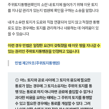
주위토지통행권확인의 소란 내 토지에 들어가기 위해 이웃 토지
를 지나갈 권리가 있는지 법원에 확인을 구하는 소송을 말합니다.
내가 소유한 토지가 도로와 직접 연결되어 있지 않고 적절한 통행
로도 없는 경우에는 토지를 관리하거나 사용하는 데 어려움이 있
을 수 있습니다.
이런 경우 민법은 일정한 요건이 갖춰졌을 때 이웃 땅을 지나갈 수 
있는 권리인 주위토지통행권을 인정하고 있습니다.
민법 제219조(주위토지통행권)
① 어느 토지와 공로 사이에 그 토지의 용도에 필요한 
통로가 없는 경우에 그 토지소유자는 주위의 토지를 통
행 또는 통로로 하지 아니하면 공로에 출입할 수 없거나 
과다한 비용을 요하는 때에는 그 주위의 토지를 통행할 
수 있고 필요한 경우에는 통로를 개설할 수 있다. 그러