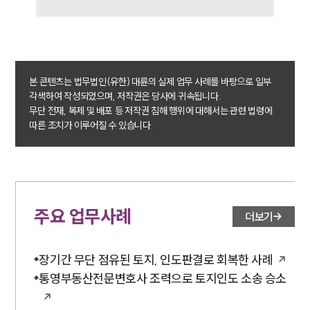
본 콘텐츠는 법무법인(유한) 대륜의 실제 업무 사례를 바탕으로 일부
각색하여 작성되었으며, 저작권은 당사에 귀속됩니다.
무단 전재, 복제 및 배포 등 저작권 침해 행위에 대해서는 관련 법령에
따른 조치가 이루어질 수 있습니다.
주요 업무사례
더보기
장기간 무단 점유된 토지, 인도판결로 회복한 사례
통영부동산전문변호사 조력으로 토지인도 소송 승소