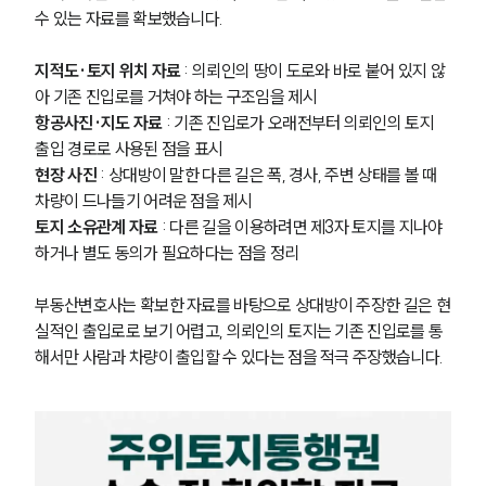
수 있는 자료를 확보했습니다.
지적도·토지 위치 자료
 : 의뢰인의 땅이 도로와 바로 붙어 있지 않
아 기존 진입로를 거쳐야 하는 구조임을 제시
항공사진·지도 자료
 : 기존 진입로가 오래전부터 의뢰인의 토지 
출입 경로로 사용된 점을 표시
현장 사진
 : 상대방이 말한 다른 길은 폭, 경사, 주변 상태를 볼 때 
차량이 드나들기 어려운 점을 제시
토지 소유관계 자료
 : 다른 길을 이용하려면 제3자 토지를 지나야 
하거나 별도 동의가 필요하다는 점을 정리
부동산변호사는 확보한 자료를 바탕으로 상대방이 주장한 길은 현
실적인 출입로로 보기 어렵고, 의뢰인의 토지는 기존 진입로를 통
해서만 사람과 차량이 출입할 수 있다는 점을 적극 주장했습니다.