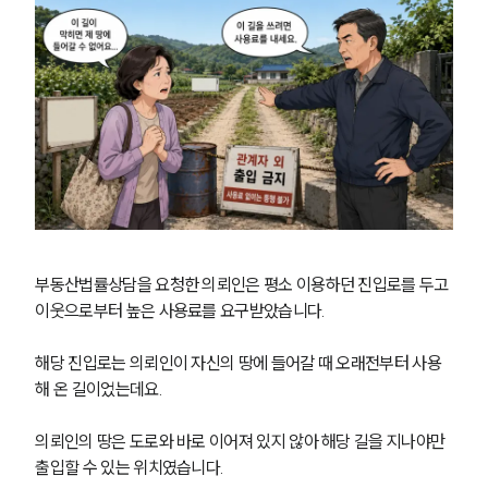
부동산법률상담을 요청한 의뢰인은 평소 이용하던 진입로를 두고 
이웃으로부터 높은 사용료를 요구받았습니다.
해당 진입로는 의뢰인이 자신의 땅에 들어갈 때 오래전부터 사용
해 온 길이었는데요.
의뢰인의 땅은 도로와 바로 이어져 있지 않아 해당 길을 지나야만 
출입할 수 있는 위치였습니다.