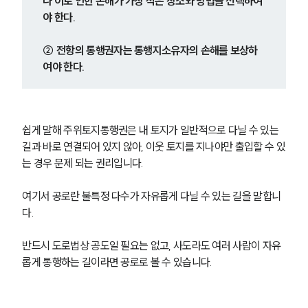
나 이로 인한 손해가 가장 적은 장소와 방법을 선택하여
야 한다.
② 전항의 통행권자는 통행지소유자의 손해를 보상하
여야 한다.
쉽게 말해 주위토지통행권은 내 토지가 일반적으로 다닐 수 있는 
길과 바로 연결되어 있지 않아, 이웃 토지를 지나야만 출입할 수 있
는 경우 문제 되는 권리입니다.
여기서 공로란 불특정 다수가 자유롭게 다닐 수 있는 길을 말합니
다.
반드시 도로법상 공도일 필요는 없고, 사도라도 여러 사람이 자유
롭게 통행하는 길이라면 공로로 볼 수 있습니다.