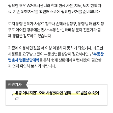
필요한 경우 증거조사센터와 함께 현장 사진, 지도, 토지 현황 자
료, 기존 통행 자료를 확인해 소송에 필요한 근거를 준비합니다.
토지 통행 문제가 사용료 청구나 손해배상청구, 통행 방해 금지 청
구로 이어진 경우에는 민사·부동산·손해배상 분야 전문가가 함
께 쟁점을 검토하고 있습니다.
기존에 이용하던 길을 더 이상 이용하지 못하게 되었거나, 과도한 
사용료를 요구받고 있어 부동산법률상담이 필요하다면 🔗
부동산
변호사 법률상담예약
을 통해 현재 상황에서 어떤 대응이 필요한
지 먼저 확인해 보시기 바랍니다.
관련기사
'내 땅 아니지만'..오래 사용했다면 '법적 보호' 받을 수 있어