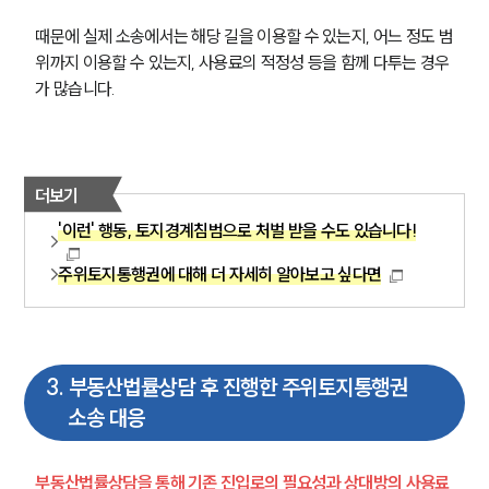
때문에 실제 소송에서는 해당 길을 이용할 수 있는지, 어느 정도 범
위까지 이용할 수 있는지, 사용료의 적정성 등을 함께 다투는 경우
가 많습니다.
더보기
'이런' 행동, 토지경계침범으로 처벌 받을 수도 있습니다!
주위토지통행권에 대해 더 자세히 알아보고 싶다면
3
.
부동산법률상담 후 진행한 주위토지통행권
소송 대응
부동산법률상담을 통해 기존 진입로의 필요성과 상대방의 사용료 