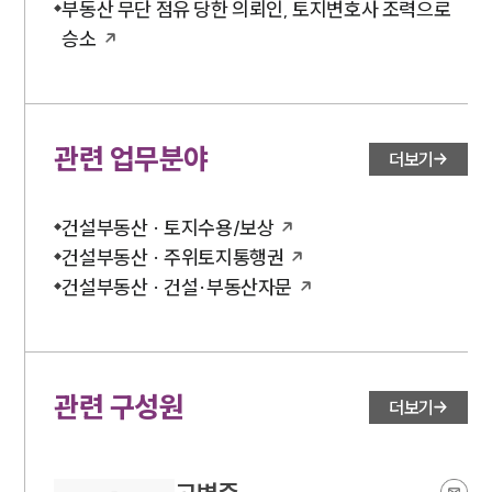
부동산 무단 점유 당한 의뢰인, 토지변호사 조력으로
승소
관련 업무분야
더보기
건설부동산 · 토지수용/보상
건설부동산 · 주위토지통행권
건설부동산 · 건설·부동산자문
관련 구성원
더보기