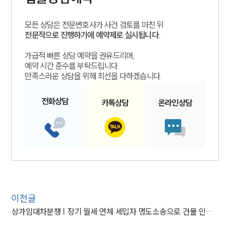
모든 상담은 전문변호사가 사건 검토를 마친 뒤
전문적으로 진행하기에 예약제로 실시됩니다.
가급적 빠른 상담 예약을 권유드리며,
예약 시간 준수를 부탁드립니다.
만족스러운 상담을 위해 최선을 다하겠습니다.
전화
상담
카톡
상담
온라인
상담
이전글
상가임대차분쟁 | 장기 월세 연체 세입자 명도소송으로 건물 인도받은 사례