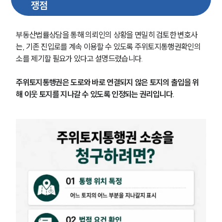
쟁점
부동산법률상담을 통해 의뢰인의 상황을 면밀히 검토한 변호사
는, 기존 진입로를 계속 이용할 수 있도록 주위토지통행권확인의 
소를 제기할 필요가 있다고 설명드렸습니다.
주위토지통행권은 도로와 바로 연결되지 않은 토지의 출입을 위
해 이웃 토지를 지나갈 수 있도록 인정되는 권리입니다.