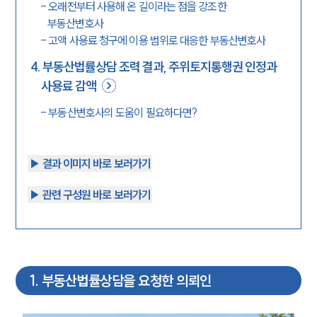
-
오래전부터 사용해 온 길이라는 점을 강조한
부동산변호사
-
고액 사용료 청구에 이용 범위로 대응한 부동산변호사
4
.
부동산법률상담 조력 결과, 주위토지통행권 인정과
사용료 감액
-
부동산변호사의 도움이 필요하다면?
▶︎ 결과 이미지 바로 보러가기
▶︎ 관련 구성원 바로 보러가기
1
.
부동산법률상담을 요청한 의뢰인