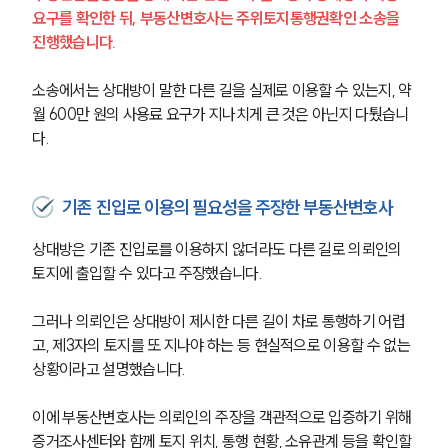
요구를 확인한 뒤, 부동산변호사는 주위토지통행권확인 소송을 
진행했습니다.
소송에서는 상대방이 말한 다른 길을 실제로 이용할 수 있는지, 약 
월 600만 원의 사용료 요구가 지나치게 큰 것은 아닌지 다퉜습니
다.
기존 진입로 이용의 필요성을 주장한 부동산변호사
상대방은 기존 진입로를 이용하지 않더라도 다른 길로 의뢰인의 
토지에 출입할 수 있다고 주장했습니다.
그러나 의뢰인은 상대방이 제시한 다른 길이 차로 통행하기 어렵
고, 제3자의 토지를 또 지나야 하는 등 현실적으로 이용할 수 없는 
상황이라고 설명했습니다.
이에 부동산변호사는 의뢰인의 주장을 객관적으로 입증하기 위해 
증거조사센터와 함께 토지 위치, 통행 현황, 소유관계 등을 확인할 