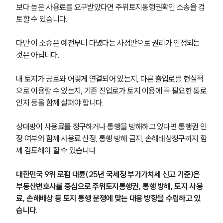
보다 높은 사용료를 요구받았다면 주위토지통행권확인 소송을 검
토할 수 있습니다.
다만 이 소송은 예전부터 다녔다는 사정만으로 권리가 인정되는 
것은 아닙니다.
내 토지가 공로와 어떻게 연결되어 있는지, 다른 출입로를 현실적
으로 이용할 수 있는지, 기존 진입로가 토지 이용에 꼭 필요한 통로
인지 등을 함께 살펴야 합니다.
상대방이 사용료를 청구하거나 통행을 방해하고 있다면 통행권 인
정 여부와 함께 사용료 산정, 통행 방해 금지, 손해배상청구까지 함
께 검토해야 할 수 있습니다.
대한민국 9위 로펌 대륜(25년 국세청 부가가치세 신고 기준)은 
부동산변호사를 중심으로 주위토지통행권, 통행 방해, 토지 사용
료, 손해배상 등 토지 통행 분쟁에 맞는 대응 방향을 수립하고 있
습니다.