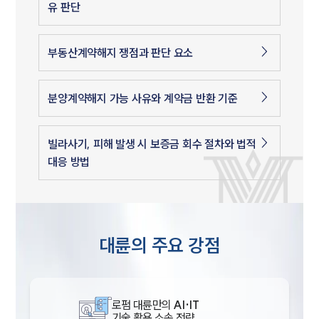
유 판단
부동산계약해지 쟁점과 판단 요소
분양계약해지 가능 사유와 계약금 반환 기준
빌라사기, 피해 발생 시 보증금 회수 절차와 법적
대응 방법
대륜의 주요 강점
로펌 대륜만의
AI·IT
기술 활용 소송 전략