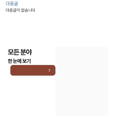
다음글
다음글이 없습니다.
모든 분야
한 눈에 보기
인재채용
만화로 보는 사례