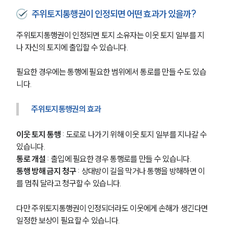
주위토지통행권이 인정되면 어떤 효과가 있을까?
주위토지통행권이 인정되면 토지 소유자는 이웃 토지 일부를 지
나 자신의 토지에 출입할 수 있습니다.
필요한 경우에는 통행에 필요한 범위에서 통로를 만들 수도 있습
니다.
주위토지통행권의 효과
이웃 토지 통행
 : 도로로 나가기 위해 이웃 토지 일부를 지나갈 수 
있습니다.
통로 개설
 : 출입에 필요한 경우 통행로를 만들 수 있습니다.
통행 방해 금지 청구
 : 상대방이 길을 막거나 통행을 방해하면 이
를 멈춰 달라고 청구할 수 있습니다.
다만 주위토지통행권이 인정되더라도 이웃에게 손해가 생긴다면 
일정한 보상이 필요할 수 있습니다.