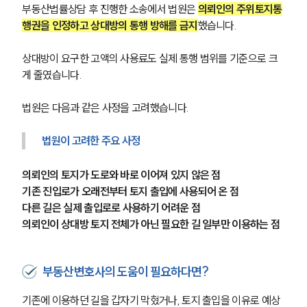
부동산법률상담 후 진행한 소송에서 법원은 
의뢰인의 주위토지통
행권을 인정하고 상대방의 통행 방해를 금지
했습니다.
상대방이 요구한 고액의 사용료도 실제 통행 범위를 기준으로 크
게 줄였습니다.
법원은 다음과 같은 사정을 고려했습니다.
법원이 고려한 주요 사정
의뢰인의 토지가 도로와 바로 이어져 있지 않은 점
기존 진입로가 오래전부터 토지 출입에 사용되어 온 점
다른 길은 실제 출입로로 사용하기 어려운 점
의뢰인이 상대방 토지 전체가 아닌 필요한 길 일부만 이용하는 점
부동산변호사의 도움이 필요하다면?
기존에 이용하던 길을 갑자기 막혔거나, 토지 출입을 이유로 예상