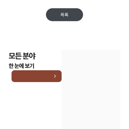
목록
모든 분야
한 눈에 보기