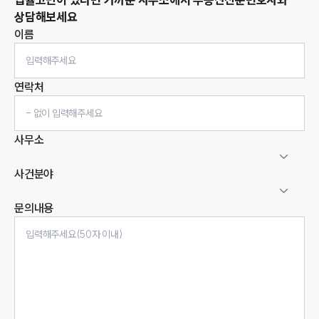
상담해보세요
이름
연락처
사무소
사건분야
문의내용
인재채용
만화로 보는 사례