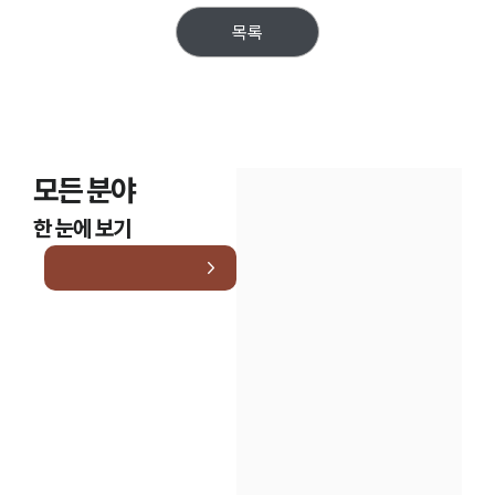
목록
모든 분야
한 눈에 보기