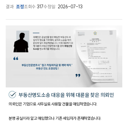
결과
조정
조회수
317
수정일:
2026-07-13
부동산명도소송 대응을 위해 대륜을 찾은 의뢰인
의뢰인은 기업으로 사무실로 사용할 건물을 매입하였습니다.
분명 공실이라 알고 매입했으나 기존 세입자가 존재하였습니다.