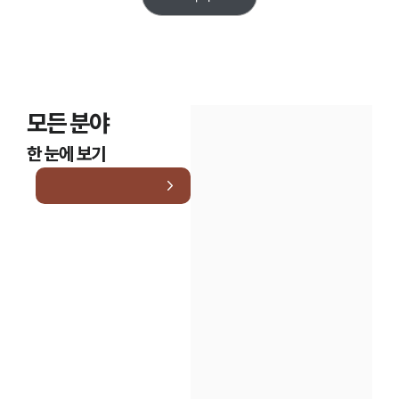
모든 분야
한 눈에 보기