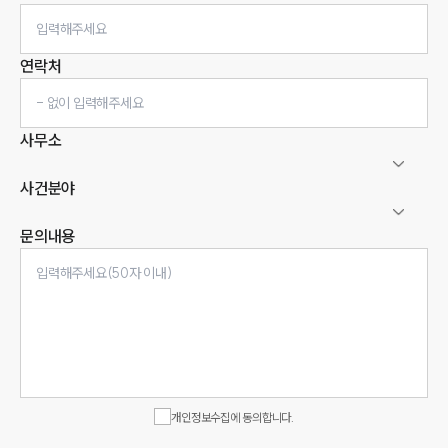
연락처
사무소
사건분야
문의내용
인재채용
만화로 보는 사례
개인정보수집에 동의합니다.