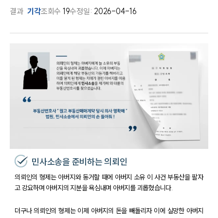
결과
기각
조회수
19
수정일:
2026-04-16
민사소송을 준비하는 의뢰인
의뢰인의 형제는 아버지와 동거할 때에 아버지 소유 이 사건 부동산을 팔자
고 강요하며 아버지의 지분을 욕심내며 아버지를 괴롭혔습니다.
더구나 의뢰인의 형제는 이제 아버지의 돈을 빼돌리자 이에 실망한 아버지