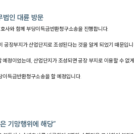
법인 대륜 방문
변호사와 함께 부당이득금반환청구소송을 진행합니다.
 이 공장부지가 산업단지로 조성된다는 것을 알게 되었기 때문입니
 예정이었는데, 산업단지가 조성되면 공장 부지로 이용할 수 없게
부당이득금반환청구소송을 할 예정입니다.
은 기망행위에 해당”