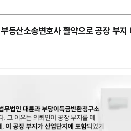
 부동산소송변호사 활약으로 공장 부지 