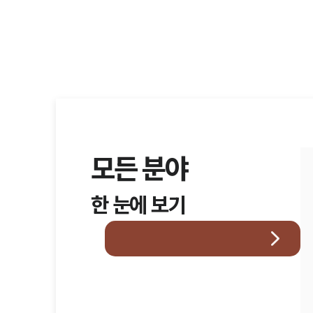
모든 분야
한 눈에 보기