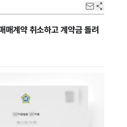
매매계약 취소하고 계약금 돌려