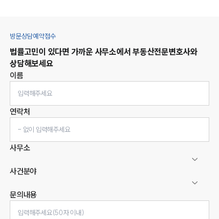
방문상담예약접수
법률고민이 있다면 가까운 사무소에서
부동산
전문변호사와
상담해보세요
이름
연락처
사무소
사건분야
문의내용