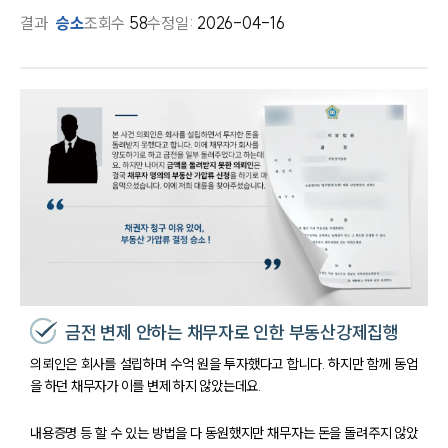
결과
승소
조회수
58
수정일:
2026-04-16
금전 변제 안하는 채무자로 인한 부동산강제집행
의뢰인은 회사를 설립하며 수억 원을 투자했다고 합니다. 하지만 함께 동업
을 하던 채무자가 이를 변제 하지 않았는데요.
내용증명 등 할 수 있는 방법을 다 동원했지만 채무자는 돈을 돌려주지 않았