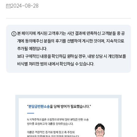
2024-08-28
ⓘ
본 페이지에 게시된 고객후기는 사건 결과에 만족하신 고객분들 중 공
개에 동의해주신 분들의 후기를 선별하여 게시한 것이며, 지속적으로
추가될 예정입니다.
보다 구체적인 내용을 확인하길 원하실 경우, 내방 상담 시 개인정보를
비식별 처리한 범위 내에서 확인하실 수 있습니다.