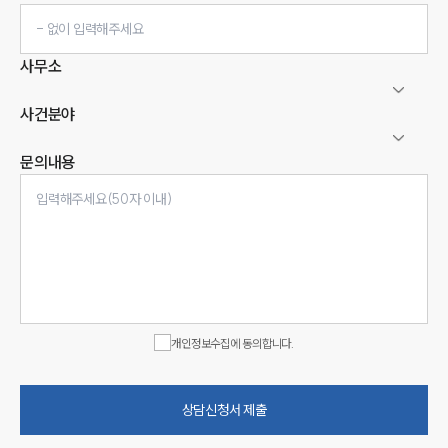
사무소
사건분야
문의내용
인재채용
만화로 보는 사례
개인정보수집에 동의합니다.
상담신청서 제출