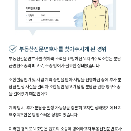
부동산전문변호사를 찾아주시게 된 경위
부동산전문변호사를 찾아와 조력을 요청하신 N 지역주택조합은 분담
금반환소송의 피고로, 소송 방어가 필요한 상태였습니다.
조합설립인가 및 사업 계획 승인을 받아 사업을 진행하던 중에 추가 분
담금 발생 사실을 알리자 조합원인 원고가 납입 분담금 반환 청구소송
을 걸어왔기 때문인데요.
계약 당시, 추가 분담금 발생 가능성을 충분히 고지한 상태였기에 N 지
역주택조합은 당황스러운 상황이었습니다.
이러한 경위로 N 조합은 원고의 소송에 방어하고자 부동산전문변호사