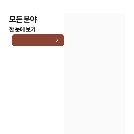
모든 분야
한 눈에 보기