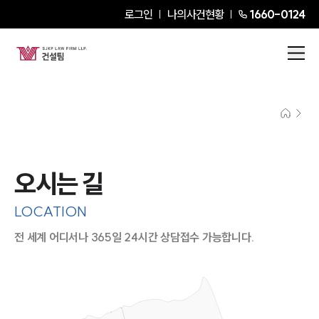
로그인
나의사건현황
1660-0124
오시는 길
LOCATION
전 세계 어디서나 365일 24시간 상담접수 가능합니다.
지도이미지에서 선택
목록에서 선택