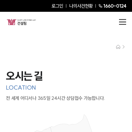
로그인
나의사건현황
1660-0124
오시는 길
LOCATION
전 세계 어디서나 365일 24시간 상담접수 가능합니다.
지도이미지에서 선택
목록에서 선택