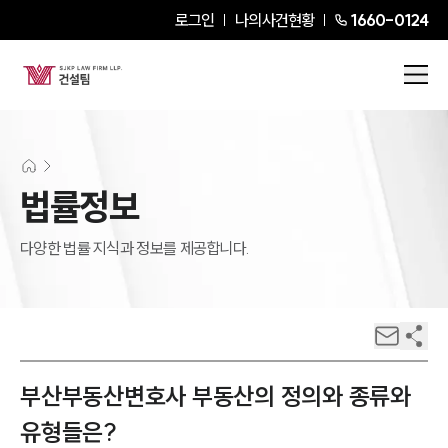
로그인
나의사건현황
1660-0124
법률정보
다양한 법률 지식과 정보를 제공합니다.
부산부동산변호사 부동산의 정의와 종류와
유형들은?