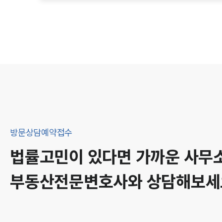
방문상담예약접수
법률고민이 있다면 가까운 사무
부동산
전문변호사와 상담해보세