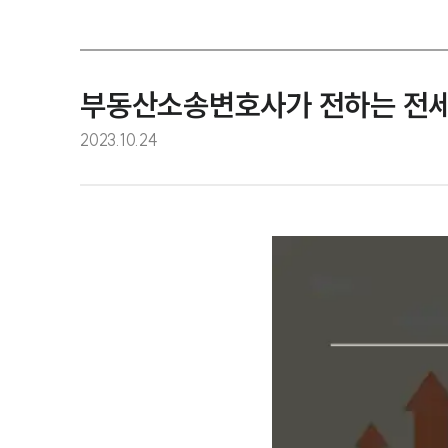
부동산소송변호사가 전하는 전세사
2023.10.24