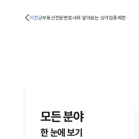
이전글
부동산전문변호사와 알아보는 상가업종제한약정이란?
모든 분야
한 눈에 보기