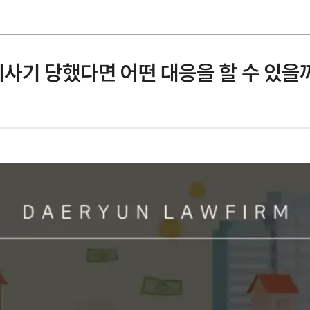
기 당했다면 어떤 대응을 할 수 있을