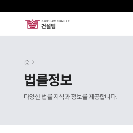
법률정보
다양한 법률 지식과 정보를 제공합니다.