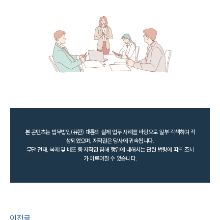
본 콘텐츠는 법무법인(유한) 대륜의 실제 업무 사례를 바탕으로 일부 각색하여 작
성되었으며, 저작권은 당사에 귀속됩니다.
무단 전재, 복제 및 배포 등 저작권 침해 행위에 대해서는 관련 법령에 따른 조치
가 이루어질 수 있습니다.
이전글