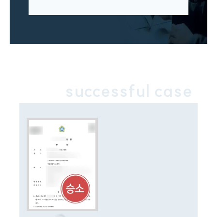
successful case