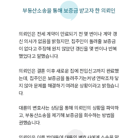
부동산소송을 통해 보증금 받고자 한 의뢰인
의뢰인은 전세 계약이 만료되기 전 몇 번이나 계약 갱
신 의사가 없음을 밝혔지만, 집주인이 돌려줄 보증금
이 없다고 주장해 원치 않았던 갱신을 몇 번이나 반복
했었다고 말했습니다.

의뢰인은 결혼 이후 새로운 집에 전입신고까지 완료했
는데, 집주인은 보증금을 돌려주기는커녕 연락조차 닿
지 않아 문제를 해결하기 여려운 상황이라고 밝혔습니
다.

대륜의 변호사는 상담을 통해 의뢰인의 상황을 파악하
고, 부동산소송을 제기해 보증금을 회수하는 방법을 
권했습니다.

의뢰인은 이를 받아들여 대륜의 변호사에게 소송을 맡