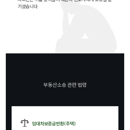
기셨습니다.
부동산소송 관련 법령
임대차보증금반환(주택)