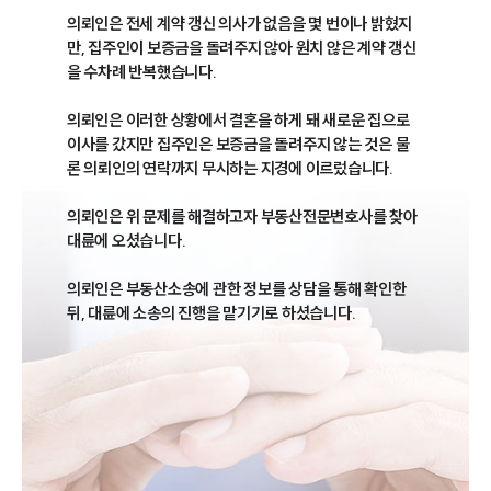
의뢰인은 전세 계약 갱신 의사가 없음을 몇 번이나 밝혔지
만, 집주인이 보증금을 돌려주지 않아 원치 않은 계약 갱신
을 수차례 반복했습니다.

의뢰인은 이러한 상황에서 결혼을 하게 돼 새로운 집으로 
이사를 갔지만 집주인은 보증금을 돌려주지 않는 것은 물
론 의뢰인의 연락까지 무시하는 지경에 이르렀습니다.

의뢰인은 위 문제를 해결하고자 부동산전문변호사를 찾아 
대륜에 오셨습니다.

의뢰인은 부동산소송에 관한 정보를 상담을 통해 확인한 
뒤, 대륜에 소송의 진행을 맡기기로 하셨습니다.