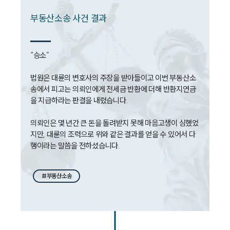
부동산소송 사건 결과
“승소”

법원은 대륜의 변호사의 주장을 받아들이고 이번 부동산소
송에서 피고는 의뢰인에게 전세금 반환에 더해 반환지연금
을 지급하라는 판결을 내렸습니다.

의뢰인은 몇 년간 큰 돈을 돌려받지 못해 마음고생이 심했었
지만, 대륜의 조력으로 위와 같은 결과를 얻을 수 있어서 다
행이라는 말씀을 전하셨습니다.
#부동산소송