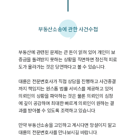
부동산소송에 관한 사건수첩
부동산에 관련된 문제는 큰 돈이 얽혀 있어 개인이 보
증금을 돌려받지 못하는 상황을 직면하면 정신적 피로
도가 올라가는 것은 당연하다고 볼 수 있습니다.

대륜은 전문변호사가 직접 상담을 진행하고 사건종결
까지 책임지는 원스톱 법률 서비스를 제공하고 있어 
의뢰인의 상황을 파악하는 것은 물론 의뢰인의 심정
에 깊이 공감하며 최대한 빠르게 의뢰인이 원하는 결
과를 받아볼 수 있도록 조력하고 있습니다.

만약 부동산소송을 고민하고 계시다면 망설이지 말고 
대륜의 전문변호사를 만나보시길 바랍니다.