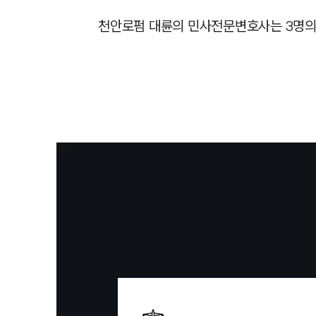
천안로펌 대륜의 민사전문변호사는 3명