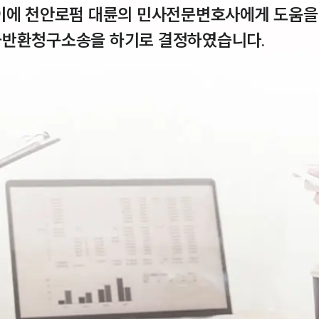
이에 천안로펌 대륜의 민사전문변호사에게 도움을
반환청구소송을 하기로 결정하였습니다.