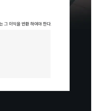
 그 이익을 반환 하여야 한다.