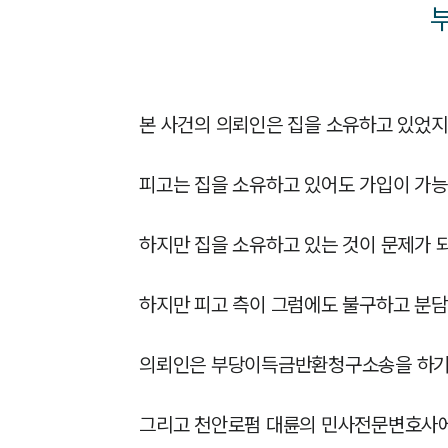
본 사건의 의뢰인은 집을 소유하고 있었지
피고는 집을 소유하고 있어도 가입이 가
하지만 집을 소유하고 있는 것이 문제가 되
하지만 피고 측이 그럼에도 불구하고 분담
의뢰인은 부당이득금반환청구소송을 하기 
그리고 천안로펌 대륜의 민사전문변호사에