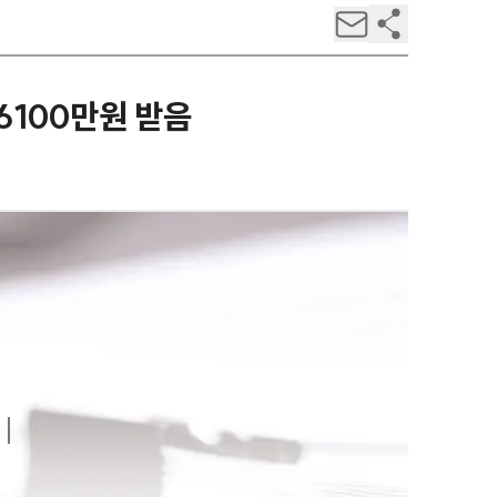
6100만원 받음