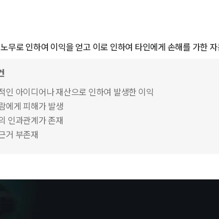
노무로 인하여 이익을 얻고 이로 인하여 타인에게 손해를 가한 자는
건
적인 아이디어나 재산으로 인하여 발생한 이익
람에게 피해가 발생
의 인과관계가 존재
근거 부존재