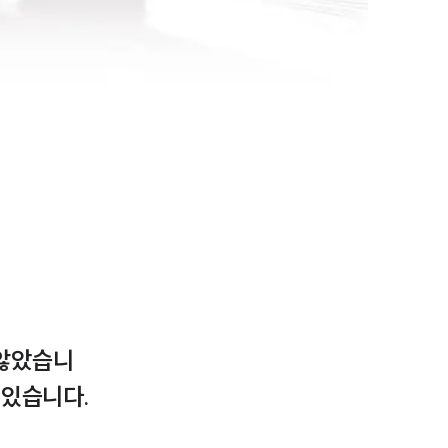
 않았습니
있습니다.
