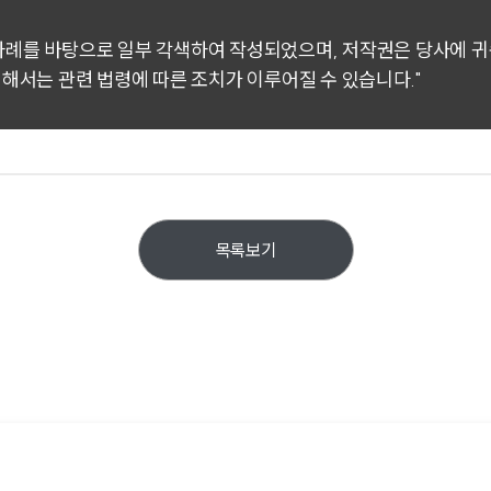
 사례를 바탕으로 일부 각색하여 작성되었으며, 저작권은 당사에 
대해서는 관련 법령에 따른 조치가 이루어질 수 있습니다."
목록보기