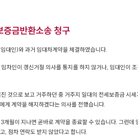
 보증금반환소송 청구
(임대인)와 과거 임대차계약을 체결하였습니다.
지 임차인이 갱신거절 의사를 통지를 하지 않거나, 임대인이 
뤄진 것으로 보고 거주하던 중 거주지 일대의 전세보증금 시세
인에게 계약을 해지하겠다는 의사를 전했습니다.
 3개월이 지나면 곧바로 계약을 종료할 수 있습니다. 그런데
고, 점차 연락도 받지 않았다고 합니다.