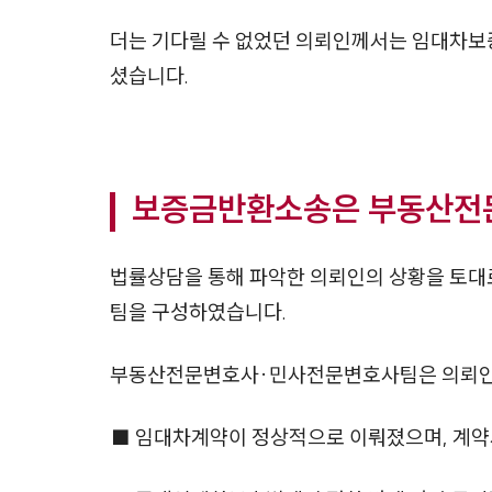
더는 기다릴 수 없었던 의뢰인께서는 임대차
셨습니다.
보증금반환소송은 부동산전
법률상담을 통해 파악한 의뢰인의 상황을 토
팀을 구성하였습니다.
부동산전문변호사·민사전문변호사팀은 의뢰인이
■ 임대차계약이 정상적으로 이뤄졌으며, 계약