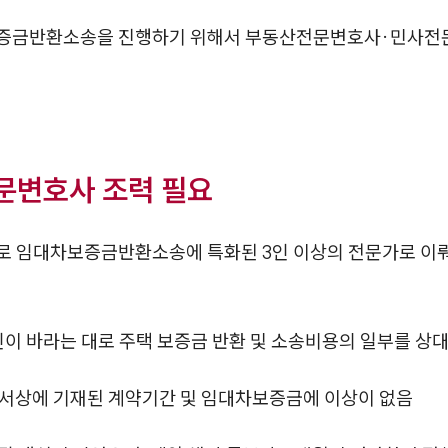
보증금반환소송을 진행하기 위해서 부동산전문변호사·민사전
문변호사 조력 필요
대로 임대차보증금반환소송에 특화된 3인 이상의 전문가로 
 바라는 대로 주택 보증금 반환 및 소송비용의 일부를 상
서상에 기재된 계약기간 및 임대차보증금에 이상이 없음