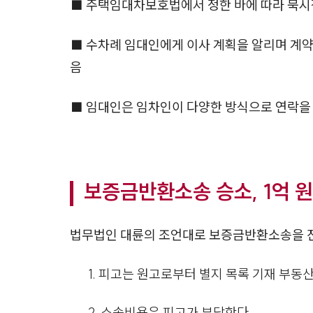
■ 주택임대차보호법에서 정한 바에 따라 묵시적
■ 수차례 임대인에게 이사 계획을 알리며 계약
음
■ 임대인은 임차인이 다양한 방식으로 연락을
보증금반환소송 승소, 1억 
법무법인 대륜의 조언대로 보증금반환소송을 진
1. 피고는 원고로부터 별지 목록 기재 부동산
2. 소송비용은 피고가 부담한다.