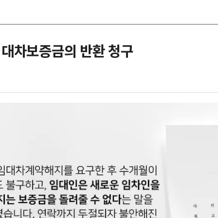
임대차보증금의 반환 청구