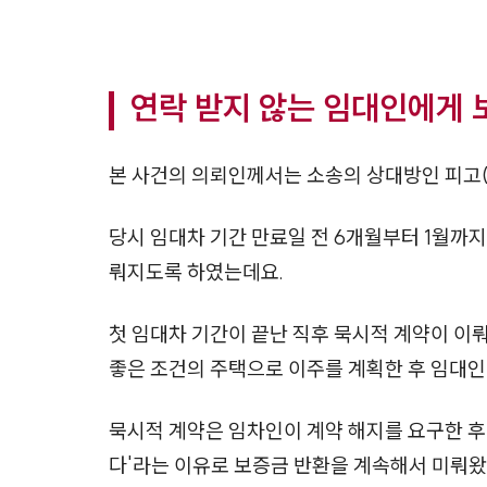
연락 받지 않는 임대인에게
본 사건의 의뢰인께서는 소송의 상대방인 피고
당시 임대차 기간 만료일 전 6개월부터 1월까
뤄지도록 하였는데요.
첫 임대차 기간이 끝난 직후 묵시적 계약이 이
좋은 조건의 주택으로 이주를 계획한 후 임대
묵시적 계약은 임차인이 계약 해지를 요구한 후
다'라는 이유로 보증금 반환을 계속해서 미뤄왔