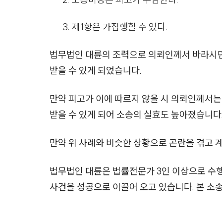
3. 제1항은 가집행할 수 있다.
법무법인 대륜의 조력으로 의뢰인께서 바라시
받을 수 있게 되었습니다.
만약 피고가 이에 따르지 않을 시 의뢰인께서는
받을 수 있게 되어 소송의 실효도 높아졌습니다
만약 위 사례와 비슷한 상황으로 곤란을 겪고 
법무법인 대륜은 법률전문가 3인 이상으로 수
사건을 성공으로 이끌어 오고 있습니다. 본 