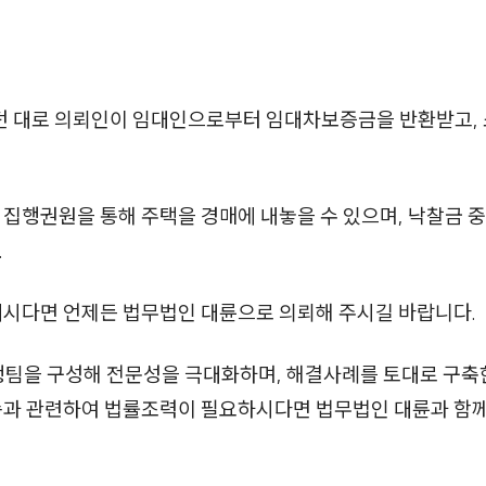
던 대로 의뢰인이 임대인으로부터 임대차보증금을 반환받고,
 집행권원을 통해 주택을 경매에 내놓을 수 있으며, 낙찰금 
.
계시다면 언제든 법무법인 대륜으로 의뢰해 주시길 바랍니다.
행팀을 구성해 전문성을 극대화하며, 해결사례를 토대로 구
소송과 관련하여 법률조력이 필요하시다면 법무법인 대륜과 함