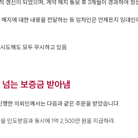
 갱신이 되었으며, 계약 해지 통보 후 3개월이 경과하여 
 해지에 대한 내용을 전달하는 등 임차인은 언제든지 임대인
 시도해도 모두 무시하고 있음
원 넘는 보증금 받아냄
행한 의뢰인께서는 다음과 같은 주문을 받았습니다.
을 인도받음과 동시에 1억 2,500만 원을 지급하라.