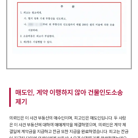
매도인, 계약 이행하지 않아 건물인도소송
제기
의뢰인은 이 사건 부동산의 매수인이며, 피고인은 매도인입니다. 두 사람
은 이 사건 부동산에 대하여 매매계약을 체결하였으며, 의뢰인은 계약 체
결일에 계약금을 지급하고 잔금 또한 지급을 완료하였습니다. 피고는 잔금