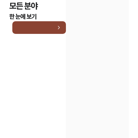
모든 분야
한 눈에 보기