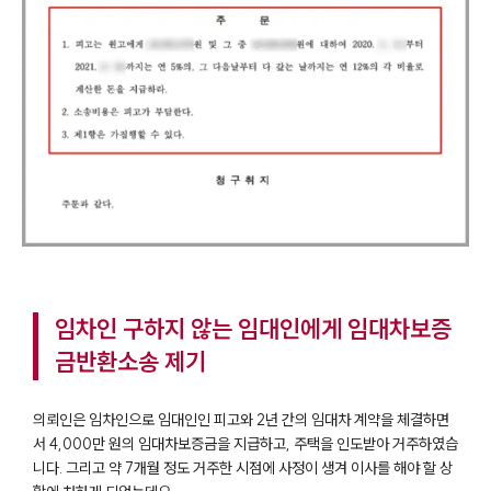
임차인 구하지 않는 임대인에게 임대차보증
금반환소송 제기
의뢰인은 임차인으로 임대인인 피고와 2년 간의 임대차 계약을 체결하면
서 4,000만 원의 임대차보증금을 지급하고, 주택을 인도받아 거주하였습
니다. 그리고 약 7개월 정도 거주한 시점에 사정이 생겨 이사를 해야 할 상