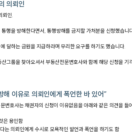
의 의뢰인
의뢰인.
 통행을 방해한다면서, 통행방해를 금지할 가처분을 신청했습니다
원에 달하는 금원을 지급하라며 무리한 요구를 하기도 했습니다.
동산그룹을 찾아오셔서 부동산전문변호사와 함께 해당 신청을 기각
방해 이유로 의뢰인에게 폭언한 바 있어”
문변호사는 채권자의 신청이 이유없음을 아래와 같은 의견을 들
 것은 용인함
겠다는 의뢰인에게 수시로 모욕적인 발언과 폭언을 하기도 함