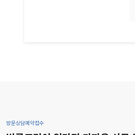
방문상담예약접수