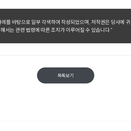
 사례를 바탕으로 일부 각색하여 작성되었으며, 저작권은 당사에 
대해서는 관련 법령에 따른 조치가 이루어질 수 있습니다."
목록보기