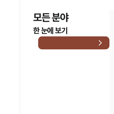
모든 분야
한 눈에 보기