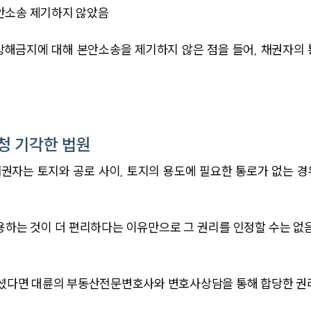
안소송 제기하지 않았음
해금지에 대해 본안소송을 제기하지 않은 점을 들어, 채권자의
청 기각한 법원
채권자는 토지와 공로 사이, 토지의 용도에 필요한 통로가 없는 
하는 것이 더 편리하다는 이유만으로 그 권리를 인정할 수는 없
다면 대륜의 부동산전문변호사와 변호사상담을 통해 합당한 권