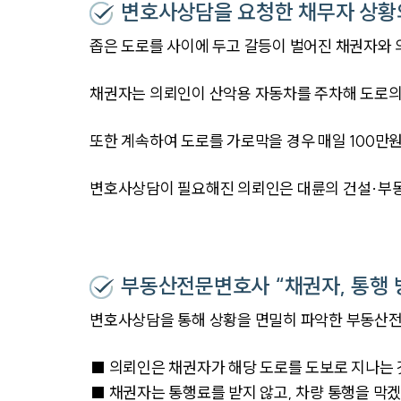
변호사상담을 요청한 채무자 상황
좁은 도로를 사이에 두고 갈등이 벌어진 채권자와 
채권자는 의뢰인이 산악용 자동차를 주차해 도로의
또한 계속하여 도로를 가로막을 경우 매일 100만
변호사상담이 필요해진 의뢰인은 대륜의 건설·부
부동산전문변호사 “채권자, 통행 
변호사상담을 통해 상황을 면밀히 파악한 부동산전
■ 의뢰인은 채권자가 해당 도로를 도보로 지나는
■ 채권자는 통행료를 받지 않고, 차량 통행을 막