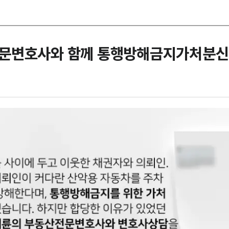
문변호사와 함께 통행방해금지가처분신