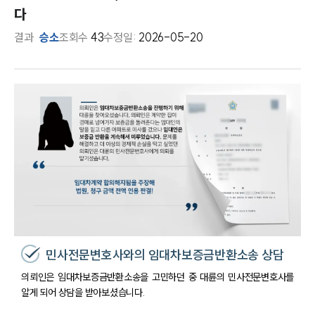
다
결과
승소
조회수
43
수정일:
2026-05-20
민사전문변호사와의 임대차보증금반환소송 상담
의뢰인은 임대차보증금반환소송을 고민하던 중 대륜의 민사전문변호사를
알게 되어 상담을 받아보셨습니다.