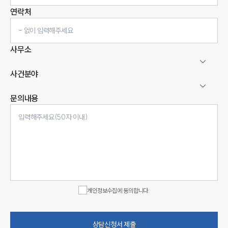
연락처
사무소
사건분야
문의내용
인재채용
만화로 보는 사례
개인정보수집에 동의합니다.
상담신청서 제출