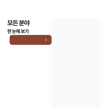
모든 분야
한 눈에 보기