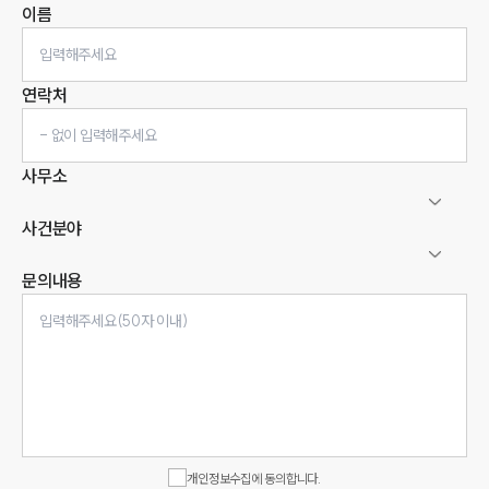
이름
연락처
사무소
사건분야
문의내용
인재채용
만화로 보는 사례
개인정보수집에 동의합니다.