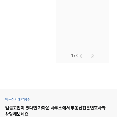
1
/
0
방문상담예약접수
법률고민이 있다면 가까운 사무소에서
부동산
전문변호사와
상담해보세요