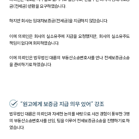
금(전세금) 반환을 요구하였습니다.
하지만 회사는 임대차보증금(전세금)을 지급하지 않았습니다.
이에 의뢰인은 회사의 실소유주에 지급을 요청했지만, 회사의 실소유주도
책임이 없다며 회피하였습니다.
이에 의뢰인은 법무법인 대륜의 부동산소송변호사를 만나 전세보증금소송
을 준비하기로 하였습니다.
“원고에게 보증금 지급 의무 있어” 강조
법무법인 대륜은 의뢰인과 자세한 논의를 바탕으로 사건 경험이 풍부한 3명
의 부동산소송변호사를 선임, 팀을 이루어 전세보증금소송을 진행하기로 하
팀소개
였습니다.