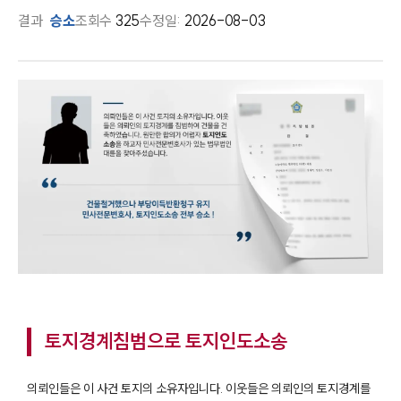
결과
승소
조회수
325
수정일:
2026-08-03
토지경계침범으로 토지인도소송
의뢰인들은 이 사건 토지의 소유자입니다. 이웃들은 의뢰인의 토지경계를