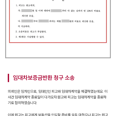
임대차보증금반환 청구 소송
의뢰인은 임차인으로, 임대인인 피고와 임대차계약을 체결하였는데요. 이
사건 임대차계약 종료일이 다가오자 원고와 피고는 임대차계약을 종료하
기로 합의하였습니다.
이에 원고는 피고에게 부동산을 인도할 준비를 모두 마쳤으나 피고는 원고