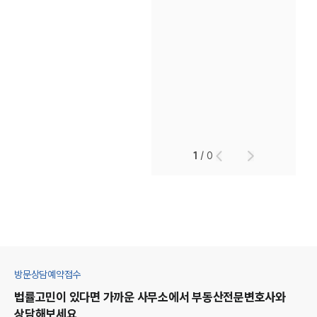
1
/
0
방문상담예약접수
법률고민이 있다면 가까운 사무소에서
부동산
전문변호사와
상담해보세요