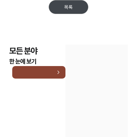
목록
모든 분야
한 눈에 보기