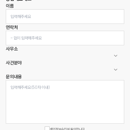
이름
연락처
사무소
사건분야
문의내용
인재채용
만화로 보는 사례
개인정보수집에 동의합니다.