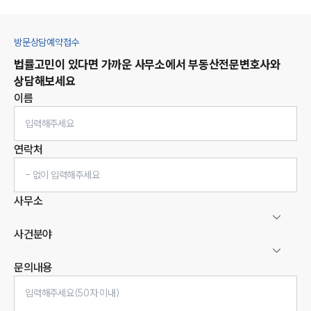
방문상담예약접수
법률고민이 있다면 가까운 사무소에서
부동산
전문변호사와
상담해보세요
이름
연락처
사무소
사건분야
문의내용