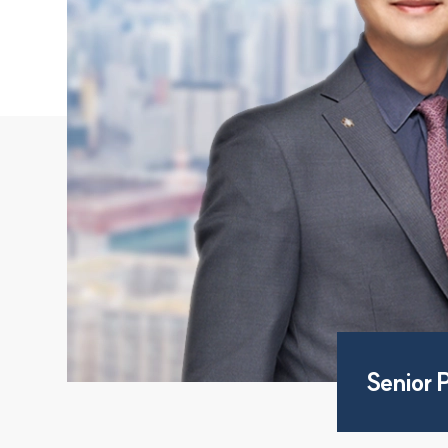
Senior 