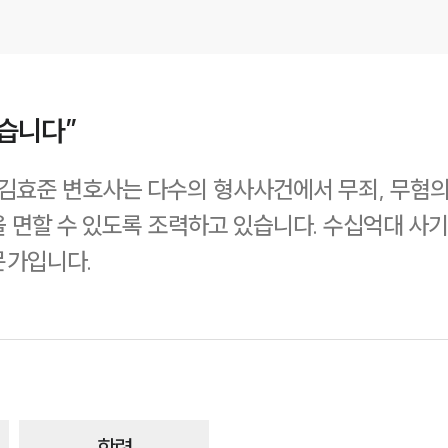
습니다”
효준 변호사는 다수의 형사사건에서 무죄, 무혐의 
 면할 수 있도록 조력하고 있습니다. 수십억대 사
문가입니다.