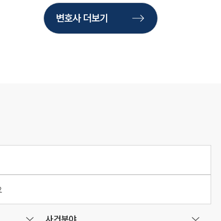
변호사 더보기
사건분야