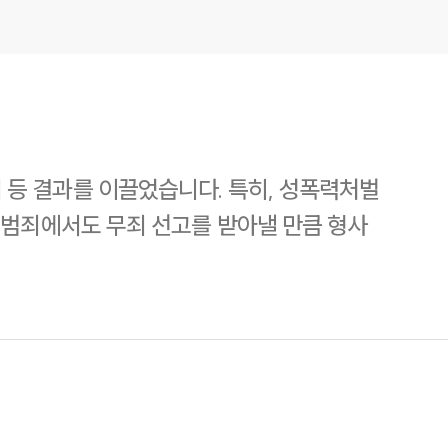
등 결과를 이끌었습니다. 특히, 성폭력처벌
기범죄에서도 무죄 선고를 받아낼 만큼 형사