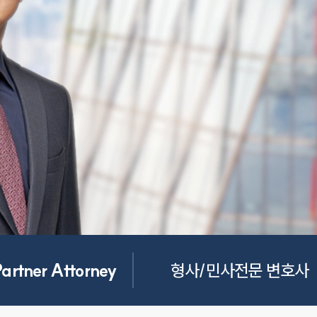
Partner Attorney
형사/민사전문 변호사