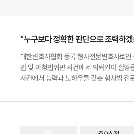
“누구보다 정확한 판단으로 조력하겠
대한변호사협회 등록 형사전문변호사로인 김
법 및 아청법위반 사건에서 의뢰인이 실형을
사건에서 능력과 노하우를 갖춘 형사법 전