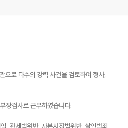
관으로 다수의 강력 사건을 검토하여 형사,
3부장검사로 근무하였습니다.
임, 관세법위반, 자본시장법위반, 살인범죄