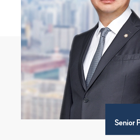
Senior 