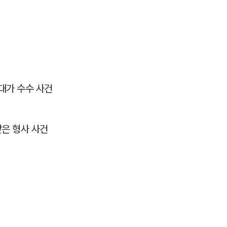
대가 수수 사건
은 형사 사건