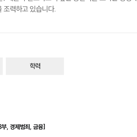
 조력하고 있습니다.
학력
3부, 경제범죄, 금융]