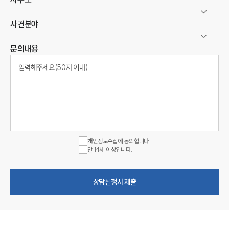
사건분야
문의내용
개인정보수집에 동의합니다.
만 14세 이상입니다.
상담신청서 제출