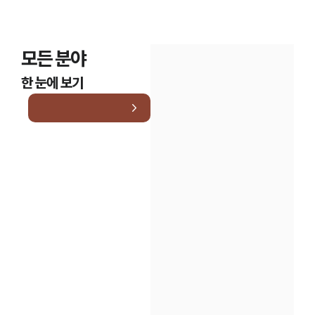
모든 분야
한 눈에 보기