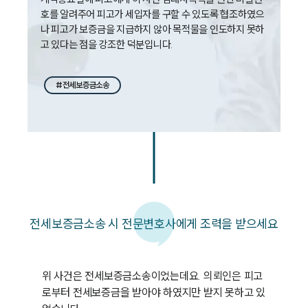
호를 알려주어 피고가 세입자를 구할 수 있도록 협조하였으
나 피고가 보증금을 지급하지 않아 목적물을 인도하지 못하
고 있다는 점을 강조한 덕분입니다.
#전세보증금소송
전세보증금소송 시 전문변호사에게 조력을 받으세요
위 사건은 전세보증금소송이었는데요. 의뢰인은 피고
로부터 전세보증금을 받아야 하였지만 받지 못하고 있