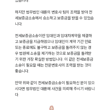
었습니다.

하지만 법무법인 대륜의 변호사 팀의 조력을 받아 전
세보증금소송에서 승소하고 보증금을 받을 수 있었습
니다.

전세보증금소송이란 임대인과 임대차계약을 체결하
고 보증금을 지급하였으나 임대인이 계약 기간 만료 
또는 종료에도 불구하고 보증금을 돌려주지 않는 경
우 법원에 소송을 제기하는 것으로 보증금을 돌려받
기 위한 가장 확실한 방법입니다. 이 같은 전세보증금
소송이 필요할 때는 전문변호사의 조력을 받는 것이 
좋습니다.

만약 위와 같이 전세보증금소송이 필요하신 분이 있으
시다면 법무법인 대륜에 사건을 의뢰해 주시기 바랍니
다.