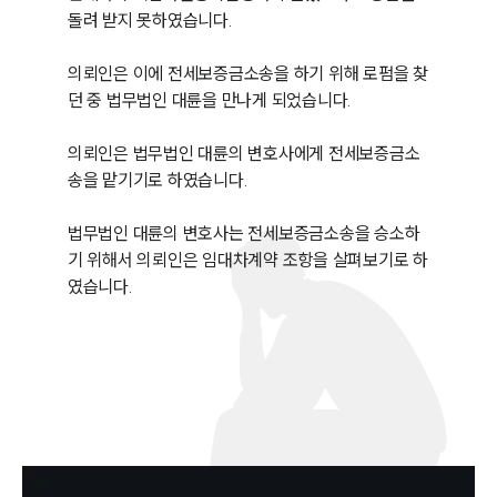
돌려 받지 못하였습니다.

의뢰인은 이에 전세보증금소송을 하기 위해 로펌을 찾
던 중 법무법인 대륜을 만나게 되었습니다.

의뢰인은 법무법인 대륜의 변호사에게 전세보증금소
송을 맡기기로 하였습니다.

법무법인 대륜의 변호사는 전세보증금소송을 승소하
기 위해서 의뢰인은 임대차계약 조항을 살펴보기로 하
였습니다.