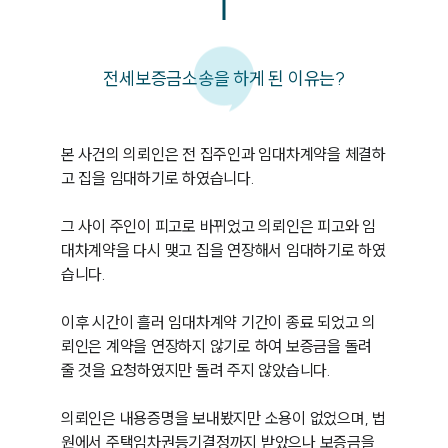
전세보증금소송을 하게 된 이유는?
본 사건의 의뢰인은 전 집주인과 임대차계약을 체결하
고 집을 임대하기로 하였습니다.

그 사이 주인이 피고로 바뀌었고 의뢰인은 피고와 임
대차계약을 다시 맺고 집을 연장해서 임대하기로 하였
습니다.

이후 시간이 흘러 임대차계약 기간이 종료 되었고 의
뢰인은 계약을 연장하지 않기로 하여 보증금을 돌려
줄 것을 요청하였지만 돌려 주지 않았습니다.

의뢰인은 내용증명을 보내봤지만 소용이 없었으며, 법
원에서 주택임차권등기결정까지 받았으나 보증금을 