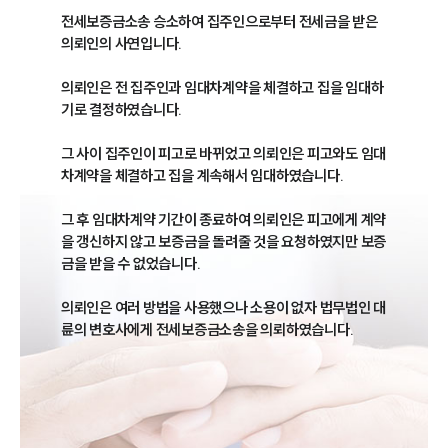
전세보증금소송 승소하여 집주인으로부터 전세금을 받은 
의뢰인의 사연입니다.

의뢰인은 전 집주인과 임대차계약을 체결하고 집을 임대하
기로 결정하였습니다.

그 사이 집주인이 피고로 바뀌었고 의뢰인은 피고와도 임대
차계약을 체결하고 집을 계속해서 임대하였습니다.

그 후 임대차계약 기간이 종료하여 의뢰인은 피고에게 계약
을 갱신하지 않고 보증금을 돌려줄 것을 요청하였지만 보증
금을 받을 수 없었습니다.

의뢰인은 여러 방법을 사용했으나 소용이 없자 법무법인 대
륜의 변호사에게 전세보증금소송을 의뢰하였습니다.