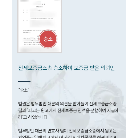
전세보증금소송 승소하여 보증금 받은 의뢰인
“승소”

법원은 법무법인 대륜의 의견을 받아들여 전세보증금소송 
결과 ‘피고는 원고에게 전세보증금 전액을 분할하여 지급하
라’고 하였습니다.

법무법인 대륜의 변호사 팀이 전세보증금소송에서 원고는 
계약종료일에 피고에게 이 사건 임대차목적물 현관 비밀번