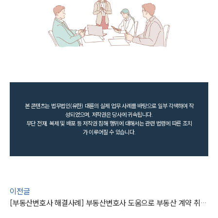
본 콘텐츠는 법무법인(유한) 대륜의 실제 업무 사례를 바탕으로 일부 각색하여 작
성되었으며, 저작권은 당사에 귀속됩니다.
무단 전재, 복제 및 배포 등 저작권 침해 행위에 대해서는 관련 법령에 따른 조치
가 이루어질 수 있습니다.
이전글
[부동산변호사 해결사례] 부동산변호사 도움으로 부동산 계약 취소하고 계약금 반환 청구 성공