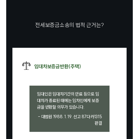
전세보증금소송의 법적 근거는?
임대차보증금반환(주택)
임대인은 임대차기간의 만료 등으로 임
대차가 종료된 때에는 임차인에게 보증
금을 반환할 의무가 있습니다.
- 대법원 1988. 1. 19. 선고 87다카1315
판결