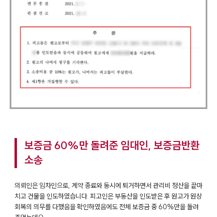
보증금 60%만 돌려준 임대인, 보증금반환
소송
의뢰인은 임차인으로, 계약 종료와 동시에 퇴거하면서 관리비 정산을 끝마
치고 건물을 인도하였습니다. 피고인은 부동산을 인도받은 후 원고가 원상
회복의 의무를 다했음을 확인하였음에도 전체 보증금 중 60%만을 돌려