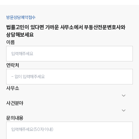
방문상담예약접수
법률고민이 있다면 가까운 사무소에서
부동산
전문변호사와
상담해보세요
이름
연락처
사무소
사건분야
문의내용