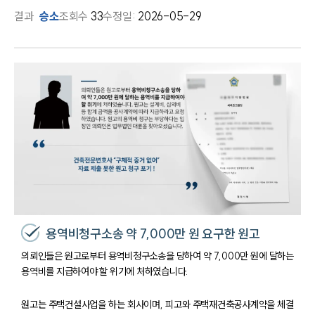
결과
승소
조회수
33
수정일:
2026-05-29
용역비청구소송 약 7,000만 원 요구한 원고
의뢰인들은 원고로부터 용역비청구소송을 당하여 약 7,000만 원에 달하는
용역비를 지급하여야 할 위기에 처하였습니다.
원고는 주택건설사업을 하는 회사이며, 피고와 주택재건축공사계약을 체결