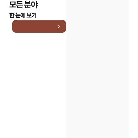
모든 분야
한 눈에 보기