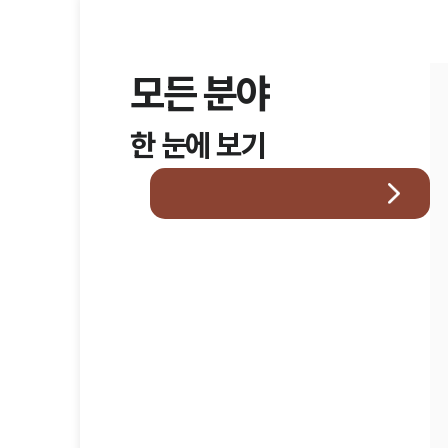
모든 분야
한 눈에 보기