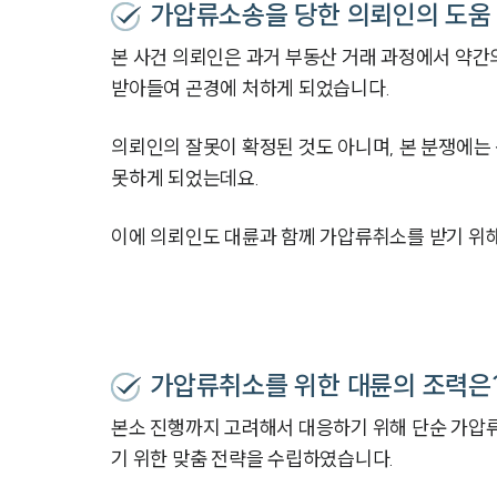
가압류소송을 당한 의뢰인의 도움
본 사건 의뢰인은 과거 부동산 거래 과정에서 약
받아들여 곤경에 처하게 되었습니다.
의뢰인의 잘못이 확정된 것도 아니며, 본 분쟁에
못하게 되었는데요.
이에 의뢰인도 대륜과 함께 가압류취소를 받기 위
가압류취소를 위한 대륜의 조력은
본소 진행까지 고려해서 대응하기 위해 단순 가압
기 위한 맞춤 전략을 수립하였습니다.