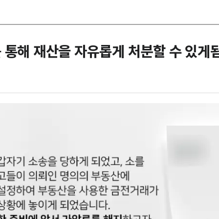
 통해 재산을 자유롭게 처분할 수 있게