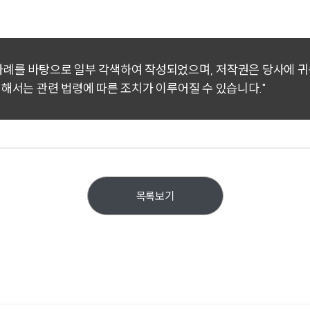
 사례를 바탕으로 일부 각색하여 작성되었으며, 저작권은 당사에 
대해서는 관련 법령에 따른 조치가 이루어질 수 있습니다."
목록보기