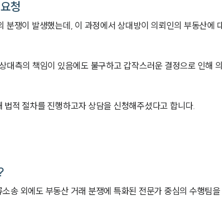
 요청
간의 분쟁이 발생했는데, 이 과정에서 상대방이 의뢰인의 부동산에
는 상대측의 책임이 있음에도 불구하고 갑작스러운 결정으로 인해 
해 법적 절차를 진행하고자 상담을 신청해주셨다고 합니다.
?
류소송 외에도 부동산 거래 분쟁에 특화된 전문가 중심의 수행팀을