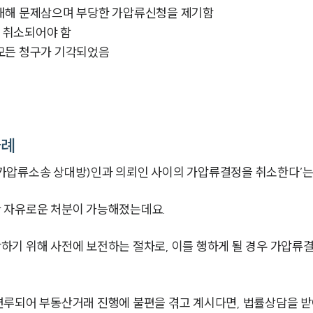
대해 문제삼으며 부당한 가압류신청을 제기함
 취소되어야 함
모든 청구가 기각되었음
사례
가압류소송 상대방)인과 의뢰인 사이의 가압류결정을 취소한다’는
 자유로운 처분이 가능해졌는데요.
하기 위해 사전에 보전하는 절차로, 이를 행하게 될 경우 가압류
연루되어 부동산거래 진행에 불편을 겪고 계시다면, 법률상담을 받